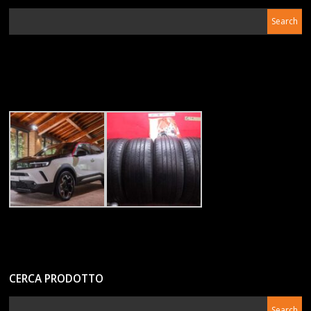
CERCA PRODOTTO