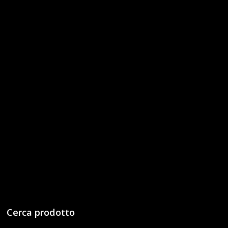
Cerca prodotto