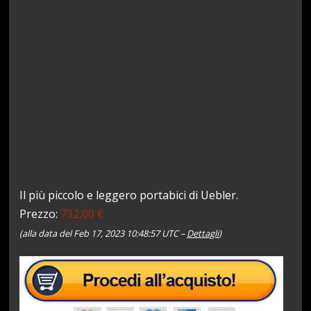
Il più piccolo e leggero portabici di Uebler.
Prezzo:
732,00 €
(alla data del Feb 17, 2023 10:48:57 UTC –
Dettagli
)