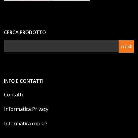
CERCA PRODOTTO
INFO E CONTATTI
Contatti
Informatica Privacy
Informatica cookie