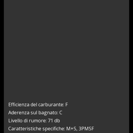
Efficienza del carburante: F
Aderenza sul bagnato: C
Livello di rumore: 71 db
Caratteristiche specifiche: M+S, 3PMSF