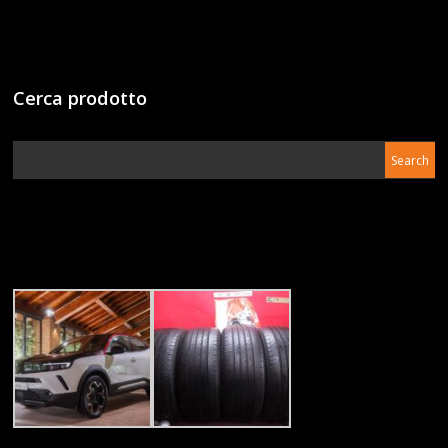
Cerca prodotto