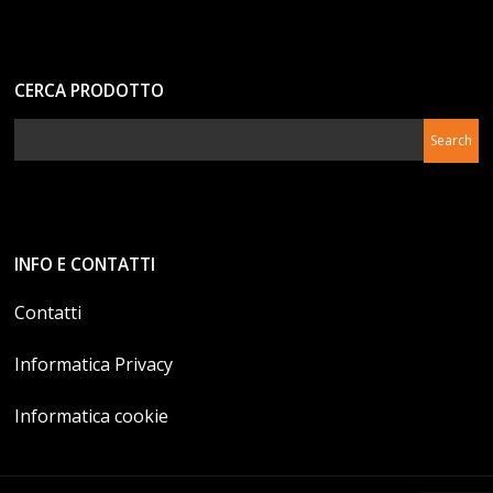
CERCA PRODOTTO
INFO E CONTATTI
Contatti
Informatica Privacy
Informatica cookie