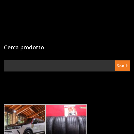
Cerca prodotto