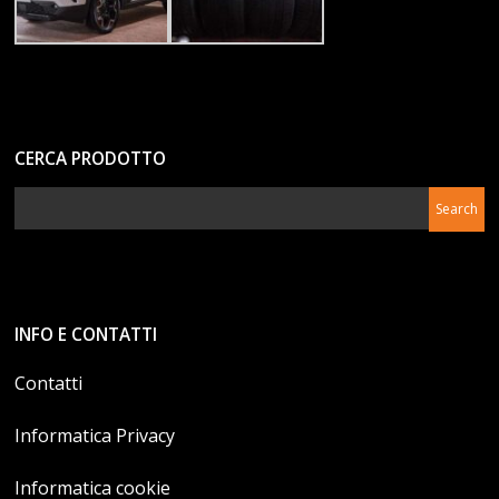
CERCA PRODOTTO
INFO E CONTATTI
Contatti
Informatica Privacy
Informatica cookie