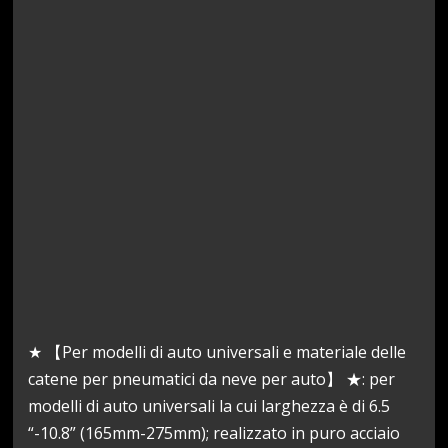
★ 【Per modelli di auto universali e materiale delle
catene per pneumatici da neve per auto】 ★: per
modelli di auto universali la cui larghezza è di 6.5
“-10.8” (165mm-275mm); realizzato in puro acciaio