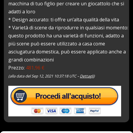
macchina di tuo figlio per creare un giocattolo che si
adatti a loro
* Design accurato: ti offre un’alta qualità della vita
* Varietà di scene da riprodurre in qualsiasi momento:
questo prodotto ha una varietà di funzioni, adatto a
più scene può essere utilizzato a casa come
asciugatura domestica, può essere applicato anche a
grandi combinazioni
Prezzo:
481,96 €
(alla data del Sep 12, 2021 10:37:18 UTC –
Dettagli
)