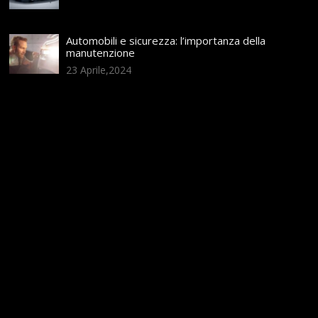
Automobili e sicurezza: l’importanza della
manutenzione
23 Aprile,2024