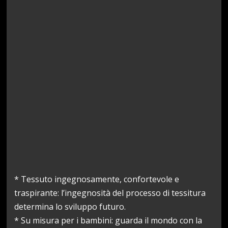
* Tessuto ingegnosamente, confortevole e
traspirante: l’ingegnosità del processo di tessitura
determina lo sviluppo futuro.
* Su misura per i bambini: guarda il mondo con la