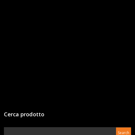
Cerca prodotto