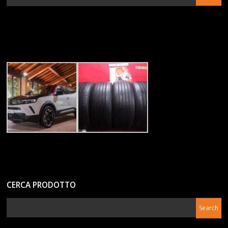
CERCA PRODOTTO