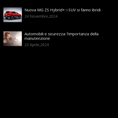
Nuova MG ZS Hybrid+: i SUV si fanno ibridi
24 Novembre,2024
Automobili e sicurezza: l’importanza della
manutenzione
23 Aprile,2024