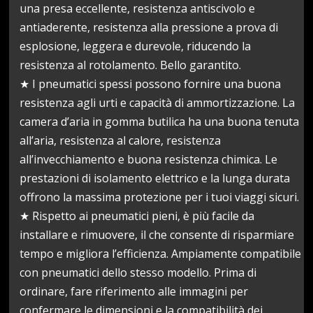
una presa eccellente, resistenza antiscivolo e
antiaderente, resistenza alla pressione a prova di
esplosione, leggera e durevole, riducendo la
resistenza al rotolamento. Bello garantito.
★ I pneumatici spessi possono fornire una buona
resistenza agli urti e capacità di ammortizzazione. La
camera d’aria in gomma butilica ha una buona tenuta
all’aria, resistenza al calore, resistenza
all’invecchiamento e buona resistenza chimica. Le
prestazioni di isolamento elettrico e la lunga durata
offrono la massima protezione per i tuoi viaggi sicuri.
★ Rispetto ai pneumatici pieni, è più facile da
installare e rimuovere, il che consente di risparmiare
tempo e migliora l’efficienza. Ampiamente compatibile
con pneumatici dello stesso modello. Prima di
ordinare, fare riferimento alle immagini per
confermare le dimensioni e la compatibilità dei