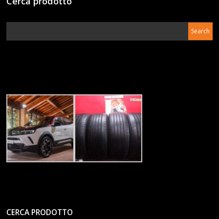
Cerca prodotto
CERCA PRODOTTO