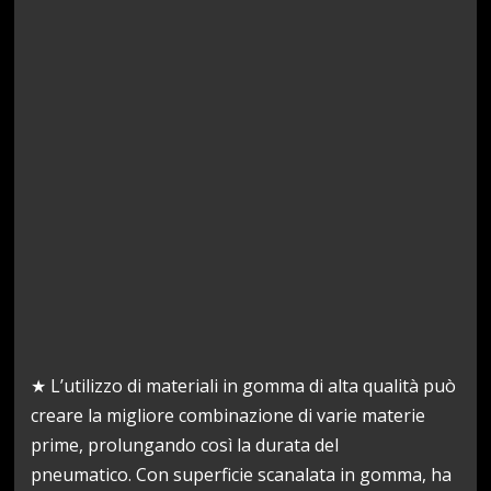
★ L’utilizzo di materiali in gomma di alta qualità può
creare la migliore combinazione di varie materie
prime, prolungando così la durata del
pneumatico. Con superficie scanalata in gomma, ha