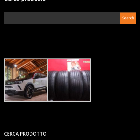
CERCA PRODOTTO