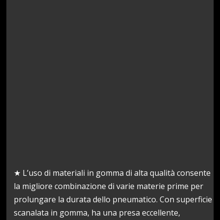
★ L’uso di materiali in gomma di alta qualità consente
la migliore combinazione di varie materie prime per
prolungare la durata dello pneumatico. Con superficie
scanalata in gomma, ha una presa eccellente,