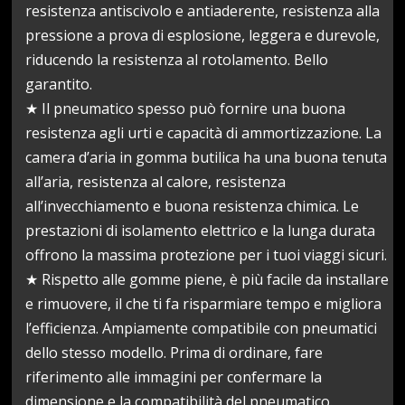
resistenza antiscivolo e antiaderente, resistenza alla
pressione a prova di esplosione, leggera e durevole,
riducendo la resistenza al rotolamento. Bello
garantito.
★ Il pneumatico spesso può fornire una buona
resistenza agli urti e capacità di ammortizzazione. La
camera d’aria in gomma butilica ha una buona tenuta
all’aria, resistenza al calore, resistenza
all’invecchiamento e buona resistenza chimica. Le
prestazioni di isolamento elettrico e la lunga durata
offrono la massima protezione per i tuoi viaggi sicuri.
★ Rispetto alle gomme piene, è più facile da installare
e rimuovere, il che ti fa risparmiare tempo e migliora
l’efficienza. Ampiamente compatibile con pneumatici
dello stesso modello. Prima di ordinare, fare
riferimento alle immagini per confermare la
dimensione e la compatibilità del pneumatico.