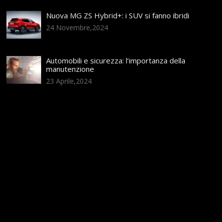
Nuova MG ZS Hybrid+: i SUV si fanno ibridi
24 Novembre,2024
Automobili e sicurezza: l’importanza della
manutenzione
23 Aprile,2024