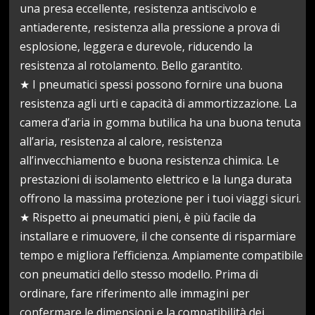
una presa eccellente, resistenza antiscivolo e
antiaderente, resistenza alla pressione a prova di
esplosione, leggera e durevole, riducendo la
resistenza al rotolamento. Bello garantito.
★ I pneumatici spessi possono fornire una buona
resistenza agli urti e capacità di ammortizzazione. La
camera d’aria in gomma butilica ha una buona tenuta
all’aria, resistenza al calore, resistenza
all’invecchiamento e buona resistenza chimica. Le
prestazioni di isolamento elettrico e la lunga durata
offrono la massima protezione per i tuoi viaggi sicuri.
★ Rispetto ai pneumatici pieni, è più facile da
installare e rimuovere, il che consente di risparmiare
tempo e migliora l’efficienza. Ampiamente compatibile
con pneumatici dello stesso modello. Prima di
ordinare, fare riferimento alle immagini per
confermare le dimensioni e la compatibilità dei