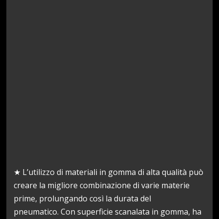
★ L’utilizzo di materiali in gomma di alta qualità può
creare la migliore combinazione di varie materie
prime, prolungando così la durata del
pneumatico. Con superficie scanalata in gomma, ha