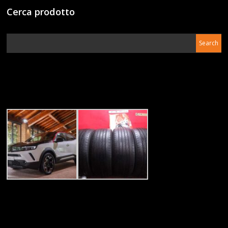
Cerca prodotto