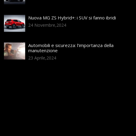
Nuova MG ZS Hybrid+: i SUV si fanno ibridi
24 Novembre,2024
Automobili e sicurezza: l’importanza della
manutenzione
23 Aprile,2024