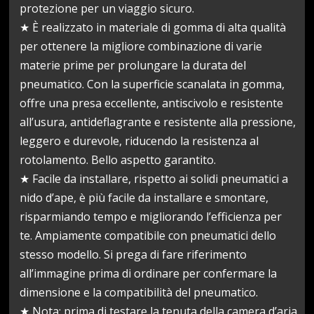
protezione per un viaggio sicuro.
★ È realizzato in materiale di gomma di alta qualità
per ottenere la migliore combinazione di varie
materie prime per prolungare la durata del
pneumatico. Con la superficie scanalata in gomma,
offre una presa eccellente, antiscivolo e resistente
all’usura, antideflagrante e resistente alla pressione,
leggero e durevole, riducendo la resistenza al
rotolamento. Bello aspetto garantito.
★ Facile da installare, rispetto ai solidi pneumatici a
nido d’ape, è più facile da installare e smontare,
risparmiando tempo e migliorando l’efficienza per
te. Ampiamente compatibile con pneumatici dello
stesso modello. Si prega di fare riferimento
all’immagine prima di ordinare per confermare la
dimensione e la compatibilità del pneumatico.
★ Nota: prima di testare la tenuta della camera d’aria,