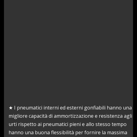
★ I pneumatici interni ed esterni gonfiabili hanno una
migliore capacità di ammortizzazione e resistenza agli
urti rispetto ai pneumatici pieni e allo stesso tempo
hanno una buona flessibilità per fornire la massima