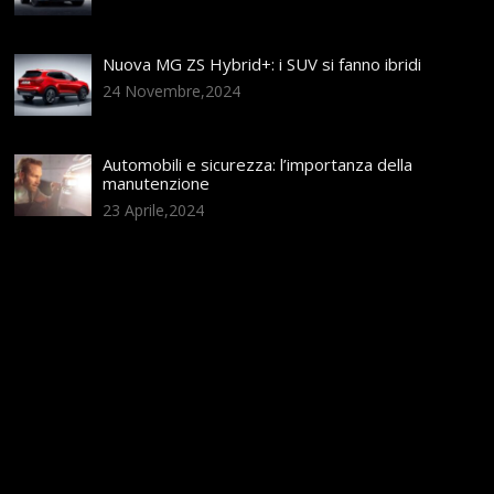
Nuova MG ZS Hybrid+: i SUV si fanno ibridi
24 Novembre,2024
Automobili e sicurezza: l’importanza della
manutenzione
23 Aprile,2024