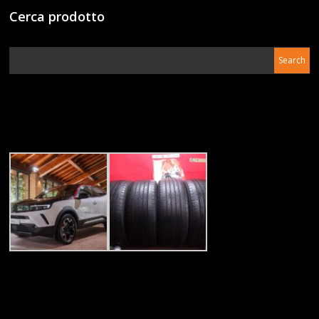
Cerca prodotto