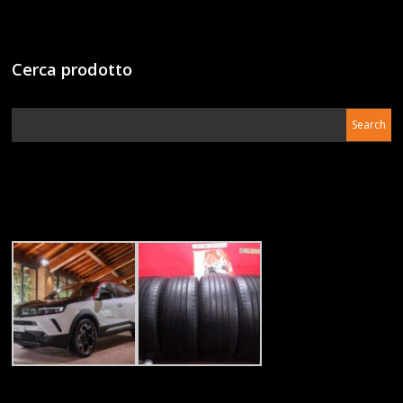
Cerca prodotto