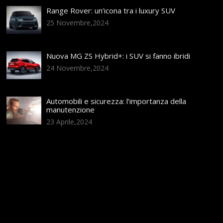
Range Rover: un’icona tra i luxury SUV
25 Novembre,2024
Nuova MG ZS Hybrid+: i SUV si fanno ibridi
24 Novembre,2024
Automobili e sicurezza: l’importanza della
manutenzione
23 Aprile,2024