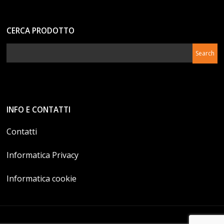
CERCA PRODOTTO
INFO E CONTATTI
Contatti
Informatica Privacy
Informatica cookie