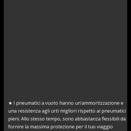
★ I pneumatici a vuoto hanno un’ammortizzazione e
una resistenza agli urti migliori rispetto ai pneumatici
pieni. Allo stesso tempo, sono abbastanza flessibili da
fornire la massima protezione per il tuo viaggio