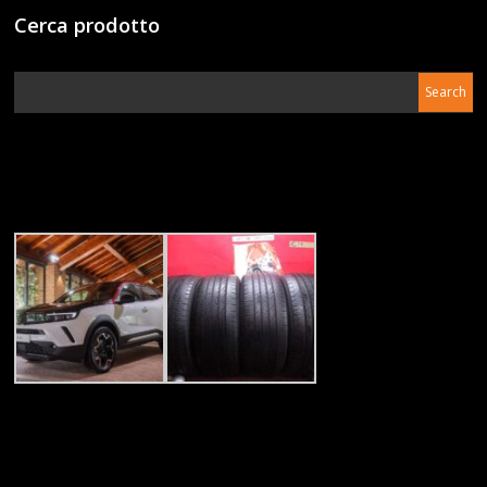
Cerca prodotto