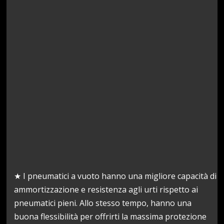
★ I pneumatici a vuoto hanno una migliore capacità di
ammortizzazione e resistenza agli urti rispetto ai
pneumatici pieni. Allo stesso tempo, hanno una
buona flessibilità per offrirti la massima protezione