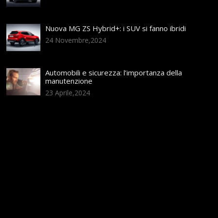
Nuova MG ZS Hybrid+: i SUV si fanno ibridi
24 Novembre,2024
Automobili e sicurezza: l’importanza della
manutenzione
23 Aprile,2024