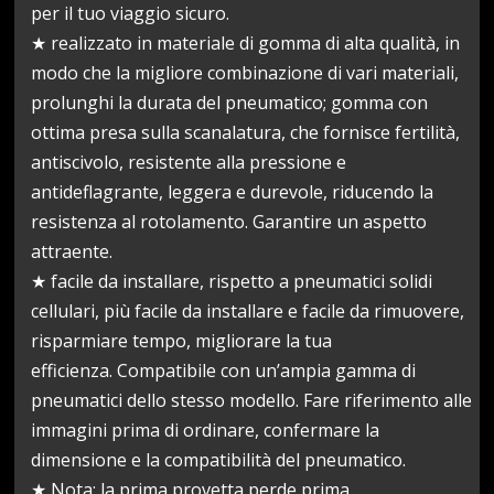
per il tuo viaggio sicuro.
★ realizzato in materiale di gomma di alta qualità, in
modo che la migliore combinazione di vari materiali,
prolunghi la durata del pneumatico; gomma con
ottima presa sulla scanalatura, che fornisce fertilità,
antiscivolo, resistente alla pressione e
antideflagrante, leggera e durevole, riducendo la
resistenza al rotolamento. Garantire un aspetto
attraente.
★ facile da installare, rispetto a pneumatici solidi
cellulari, più facile da installare e facile da rimuovere,
risparmiare tempo, migliorare la tua
efficienza. Compatibile con un’ampia gamma di
pneumatici dello stesso modello. Fare riferimento alle
immagini prima di ordinare, confermare la
dimensione e la compatibilità del pneumatico.
★ Nota: la prima provetta perde prima