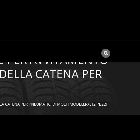
E PER AVVITAMENTO
DELLA CATENA PER
CATENA PER PNEUMATICI DI MOLTI MODELLI-XL [2 PEZZI]