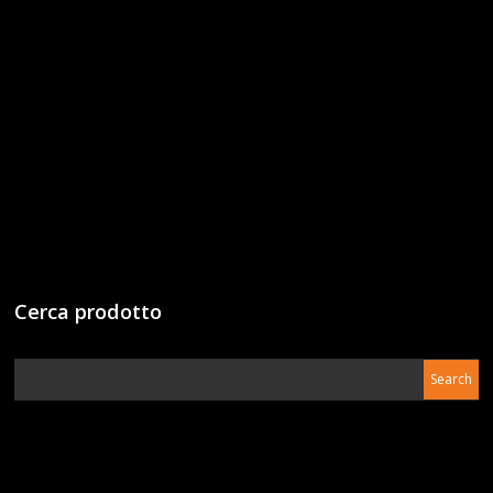
Cerca prodotto