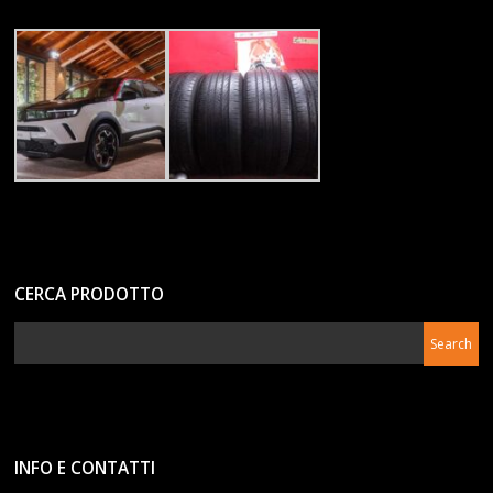
CERCA PRODOTTO
INFO E CONTATTI