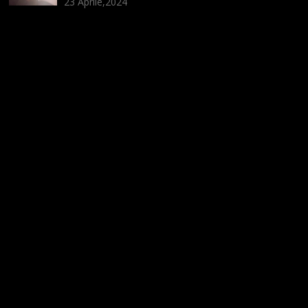
23 Aprile,2024