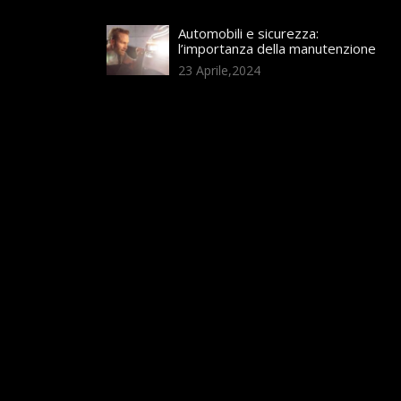
Automobili e sicurezza:
l’importanza della manutenzione
23 Aprile,2024