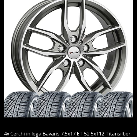
4x Cerchi in lega Bavaris 7,5x17 ET 52 5x112 Titansilber