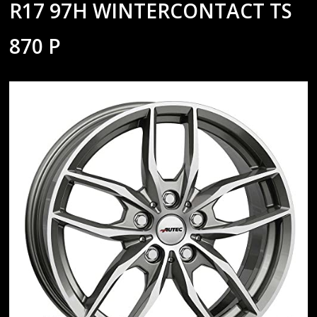
R17 97H WINTERCONTACT TS
870 P