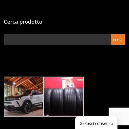
Cerca prodotto
Gestisci consenso