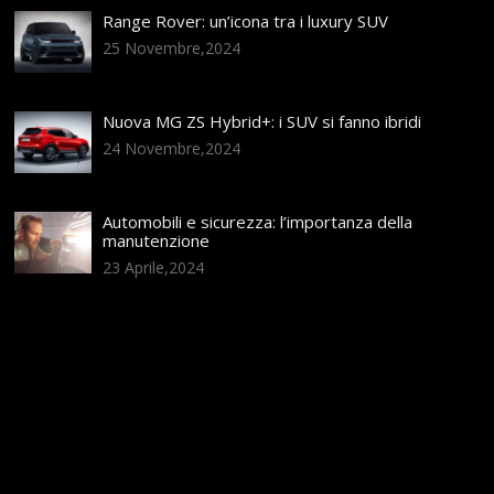
Range Rover: un’icona tra i luxury SUV
25 Novembre,2024
Nuova MG ZS Hybrid+: i SUV si fanno ibridi
24 Novembre,2024
Automobili e sicurezza: l’importanza della
manutenzione
23 Aprile,2024