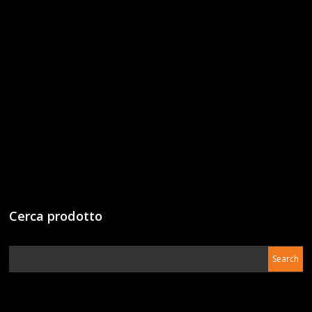
Cerca prodotto