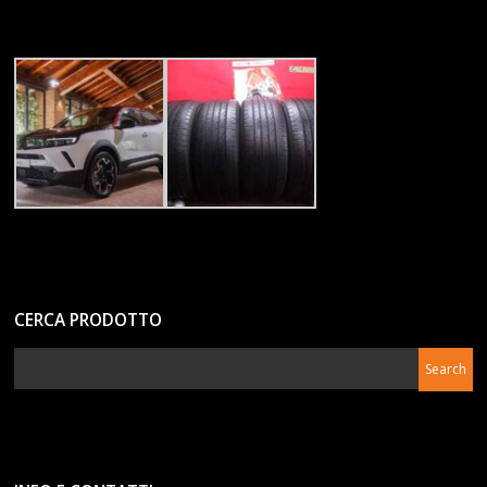
CERCA PRODOTTO