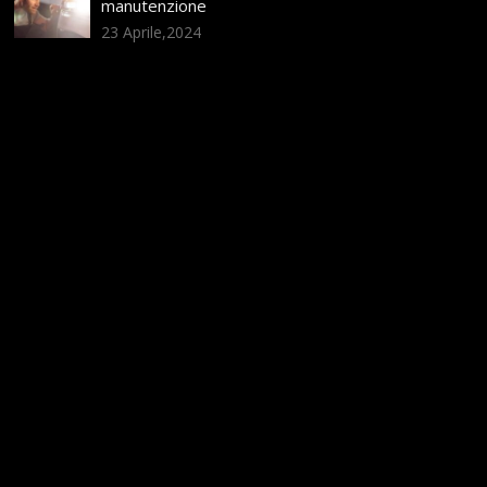
manutenzione
23 Aprile,2024