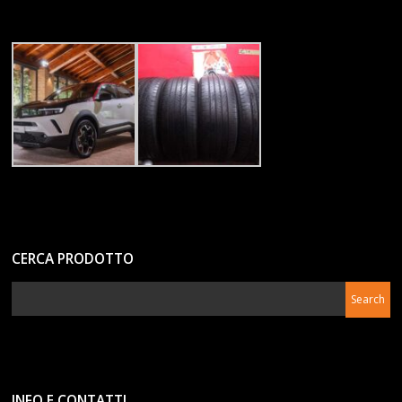
CERCA PRODOTTO
INFO E CONTATTI