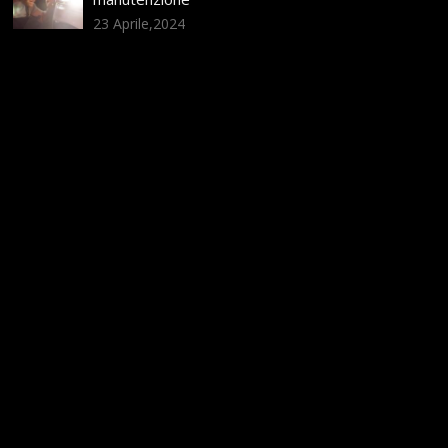
23 Aprile,2024