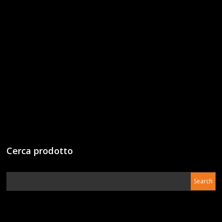
Cerca prodotto