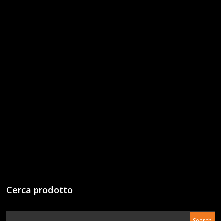
Cerca prodotto