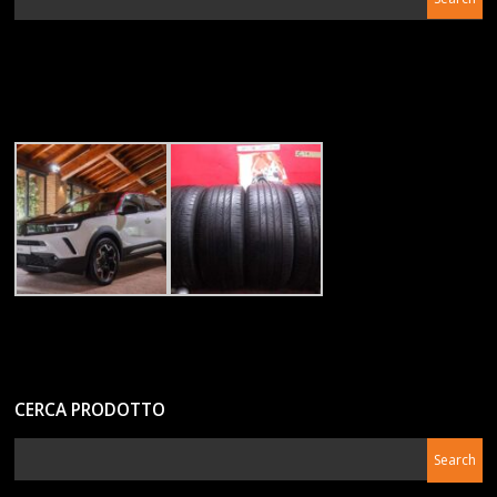
CERCA PRODOTTO