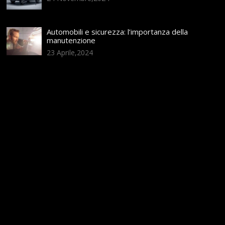
Automobili e sicurezza: l’importanza della
manutenzione
23 Aprile,2024