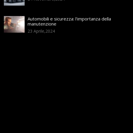
Automobili e sicurezza: l’importanza della
manutenzione
23 Aprile,2024