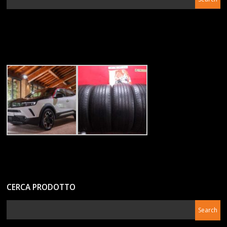
CERCA PRODOTTO