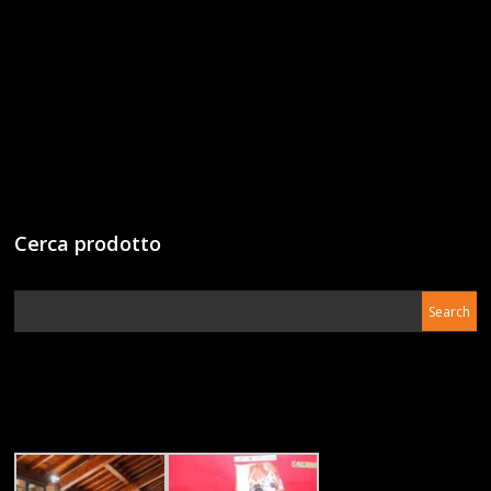
Cerca prodotto