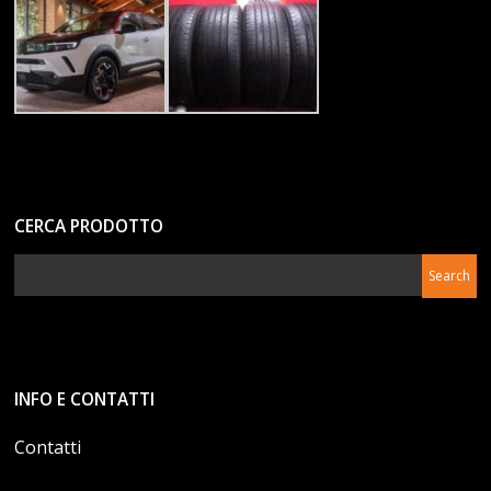
CERCA PRODOTTO
INFO E CONTATTI
Contatti