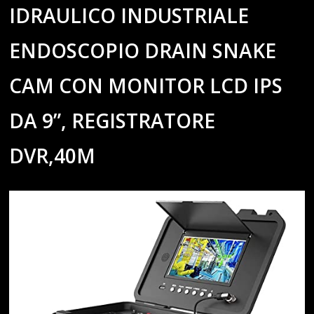
IDRAULICO INDUSTRIALE
ENDOSCOPIO DRAIN SNAKE
CAM CON MONITOR LCD IPS
DA 9”, REGISTRATORE
DVR,40M