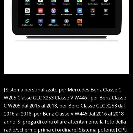
[Sistema personalizzato per Mercedes Benz Classe C
W205 Classe GLC X253 Classe V W446]: per Benz Classe
C W205 dal 2015 al 2018, per Benz Classe GLC X253 dal
2016 al 2018, per Benz Classe V W446 dal 2016 al 2018
anno. Si prega di controllare attentamente la foto della
radio/schermo prima di ordinare.[Sistema potente] CPU