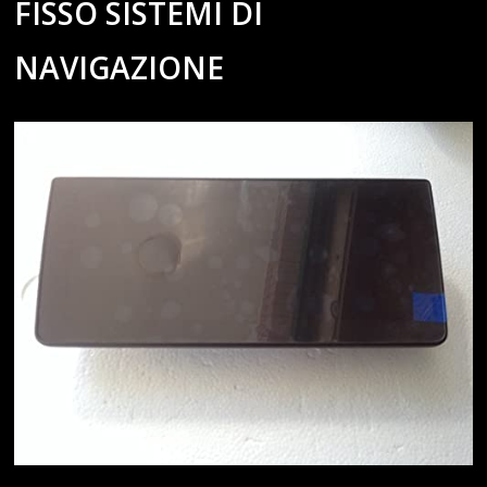
FISSO SISTEMI DI
NAVIGAZIONE