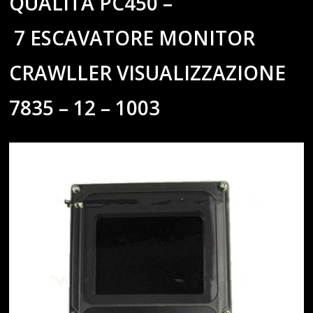
QUALITÀ PC450 –
7 ESCAVATORE MONITOR
CRAWLLER VISUALIZZAZIONE
7835 – 12 – 1003