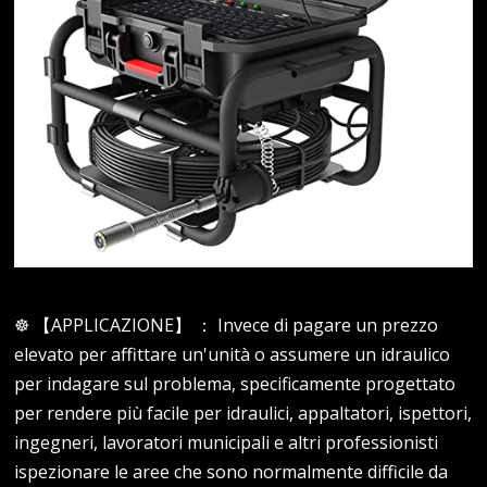
☸ 【APPLICAZIONE】 ： Invece di pagare un prezzo
elevato per affittare un'unità o assumere un idraulico
per indagare sul problema, specificamente progettato
per rendere più facile per idraulici, appaltatori, ispettori,
ingegneri, lavoratori municipali e altri professionisti
ispezionare le aree che sono normalmente difficile da