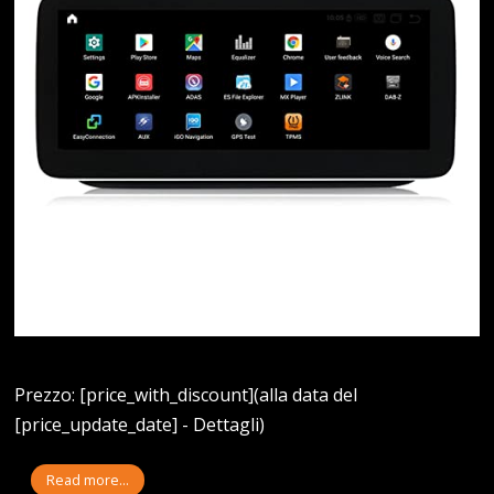
Prezzo: [price_with_discount](alla data del
[price_update_date] - Dettagli)
Read more...