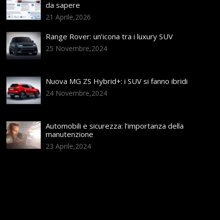
da sapere
21 Aprile,2026
Range Rover: un’icona tra i luxury SUV
25 Novembre,2024
Nuova MG ZS Hybrid+: i SUV si fanno ibridi
24 Novembre,2024
Automobili e sicurezza: l’importanza della
manutenzione
23 Aprile,2024