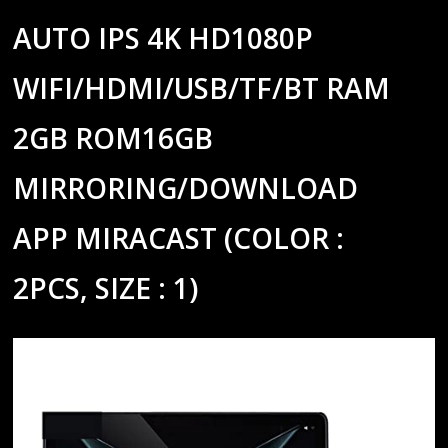
AUTO IPS 4K HD1080P
WIFI/HDMI/USB/TF/BT RAM
2GB ROM16GB
MIRRORING/DOWNLOAD
APP MIRACAST (COLOR :
2PCS, SIZE : 1)