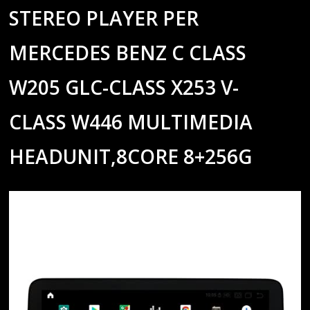
STEREO PLAYER PER
MERCEDES BENZ C CLASS
W205 GLC-CLASS X253 V-
CLASS W446 MULTIMEDIA
HEADUNIT,8CORE 8+256G