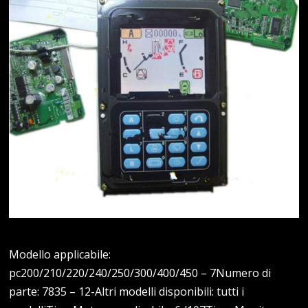
Modello applicabile:
pc200/210/220/240/250/300/400/450 – 7Numero di
parte: 7835 – 12-Altri modelli disponibili: tutti i