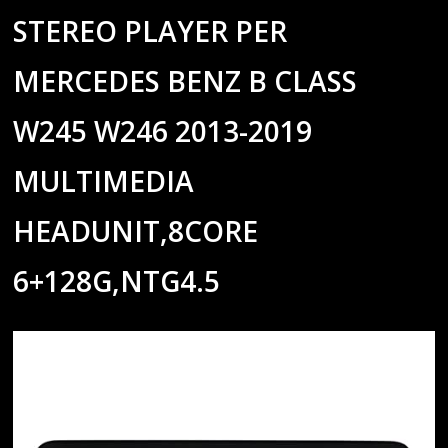
STEREO PLAYER PER
MERCEDES BENZ B CLASS
W245 W246 2013-2019
MULTIMEDIA
HEADUNIT,8CORE
6+128G,NTG4.5