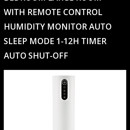
WITH REMOTE CONTROL
HUMIDITY MONITOR AUTO
SLEEP MODE 1-12H TIMER
AUTO SHUT-OFF