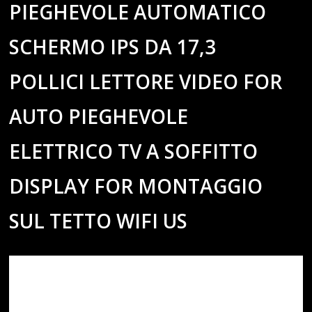
PIEGHEVOLE AUTOMATICO
SCHERMO IPS DA 17,3
POLLICI LETTORE VIDEO FOR
AUTO PIEGHEVOLE
ELETTRICO TV A SOFFITTO
DISPLAY FOR MONTAGGIO
SUL TETTO WIFI US