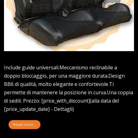
Include guide universali.Meccanismo reclinabile a
doppio bloccaggio, per una maggiore durata.Design
BB6 di qualità, molto elegante e confortevole.Ti
permette di mantenere la posizione in curva.Una coppia
di sedili. Prezzo: [price_with_discount](alla data del
[price_update_date] - Dettagli)
Read more...