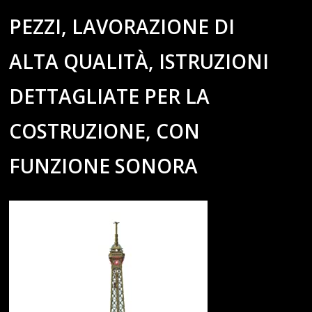
PEZZI, LAVORAZIONE DI
ALTA QUALITÀ, ISTRUZIONI
DETTAGLIATE PER LA
COSTRUZIONE, CON
FUNZIONE SONORA