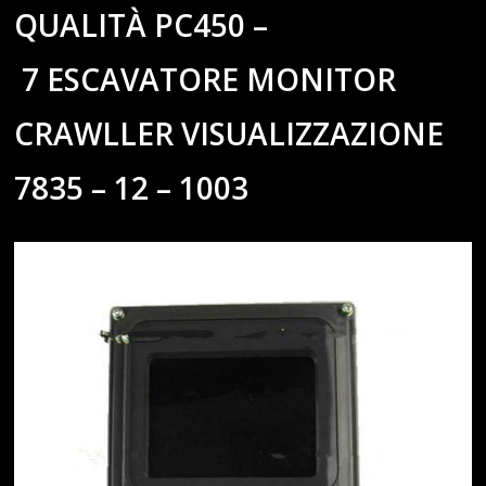
QUALITÀ PC450 –
7 ESCAVATORE MONITOR
CRAWLLER VISUALIZZAZIONE
7835 – 12 – 1003