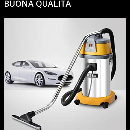
BUONA QUALITÀ