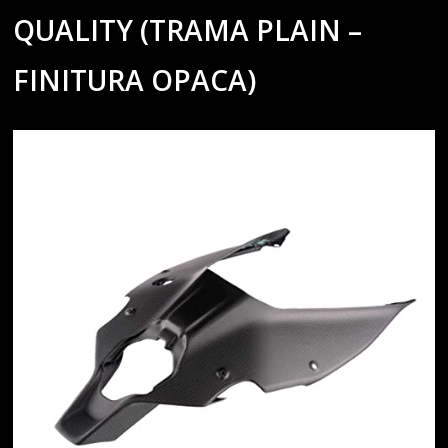
QUALITY (TRAMA PLAIN –
FINITURA OPACA)