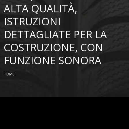
ALTA QUALITÀ,
ISTRUZIONI
DETTAGLIATE PER LA
COSTRUZIONE, CON
FUNZIONE SONORA
HOME