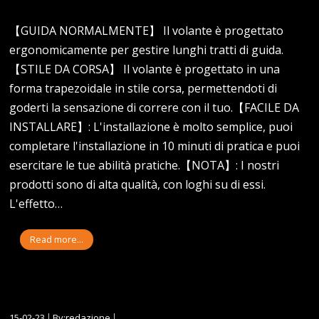
【GUIDA NORMALMENTE】 Il volante è progettato
ergonomicamente per gestire lunghi tratti di guida.
【STILE DA CORSA】 Il volante è progettato in una
forma trapezoidale in stile corsa, permettendoti di
goderti la sensazione di correre con il tuo.【FACILE DA
INSTALLARE】: L'installazione è molto semplice, puoi
completare l'installazione in 10 minuti di pratica e puoi
esercitare le tue abilità pratiche.【NOTA】: I nostri
prodotti sono di alta qualità, con loghi su di essi.
L'effetto…
Read more...
15-02-23
By:redazione