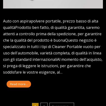
Auto con aspirapolvere portatile, prezzo basso di alta
qualitàProdotto ben fatto, di qualità garantita, saremo
attenti a controllo prima della spedizione, per garantire
che la qualità del prodotto è buonaQuesto negozio è
specializzato in tutti i tipi di Cleaner Portable vuoto per
uso dell'automobile, varietà completa, di qualità in linea
con gli standard internazionaliAl momento dell'acquisto,
si prega di leggere le istruzioni, per garantire che
soddisfare le vostre esigenze, al…
Read more...