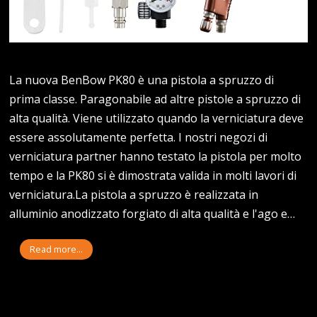
La nuova BenBow PK80 è una pistola a spruzzo di
prima classe. Paragonabile ad altre pistole a spruzzo di
alta qualità. Viene utilizzato quando la verniciatura deve
essere assolutamente perfetta. I nostri negozi di
verniciatura partner hanno testato la pistola per molto
tempo e la PK80 si è dimostrata valida in molti lavori di
verniciatura.La pistola a spruzzo è realizzata in
alluminio anodizzato forgiato di alta qualità e l'ago e…
Read more...