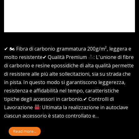
✔ 🏍 Fibra di carbonio grammatura 200g/m², leggera e
molto resistente✔ Qualità Premium
: L'unione di fibre
di carbonio e resine epossidiche di alta qualità permette
di resistere alle più alte sollecitazioni, sia su strada che
in pista. In questo modo si garantiscono leggerezza,
resistenza e affidabilità nel tempo, caratteristiche
tipiche degli accessori in carbonio.✔ Controlli di
Lavorazione
: Ultimata la realizzazione in autoclave
ciascun accessorio è stato controllato e…
Read more...