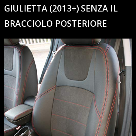
GIULIETTA (2013+) SENZA IL
BRACCIOLO POSTERIORE