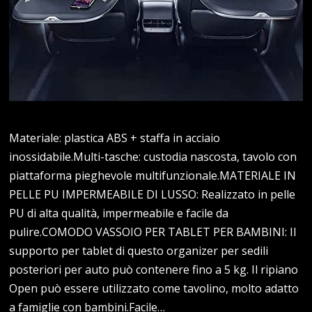
Materiale: plastica ABS + staffa in acciaio
inossidabile.Multi-tasche: custodia nascosta, tavolo con
piattaforma pieghevole multifunzionale.MATERIALE IN
PELLE PU IMPERMEABILE DI LUSSO: Realizzato in pelle
PU di alta qualità, impermeabile e facile da
pulire.COMODO VASSOIO PER TABLET PER BAMBINI: Il
supporto per tablet di questo organizer per sedili
posteriori per auto può contenere fino a 5 kg. Il ripiano
Open può essere utilizzato come tavolino, molto adatto
a famiglie con bambini.Facile…