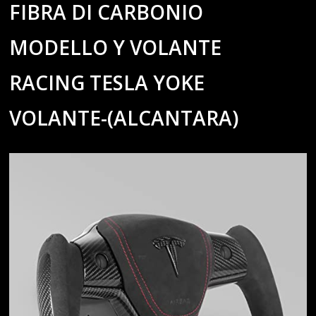
FIBRA DI CARBONIO
MODELLO Y VOLANTE
RACING TESLA YOKE
VOLANTE-(ALCANTARA)