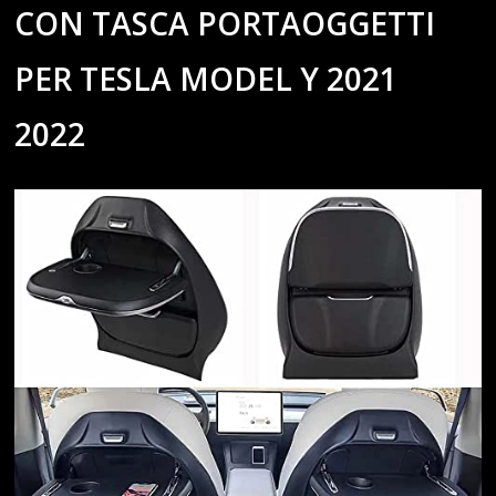
CON TASCA PORTAOGGETTI
PER TESLA MODEL Y 2021
2022