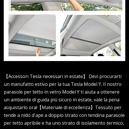
【Accessori Tesla necessari in estate】 Devi procurarti
un manufatto estivo per la tua Tesla Model Y. Il nostro
parasole per tetto in vetro Model Y ti aiuta a ottenere
un ambiente di guida più sicuro in estate, vale la pena
acquistarlo ora!【Materiale di eccellenza】Tessuto per
tende a nido d'ape a doppio strato con tendina parasole
per tetto apribile e ha uno strato di isolamento termico,