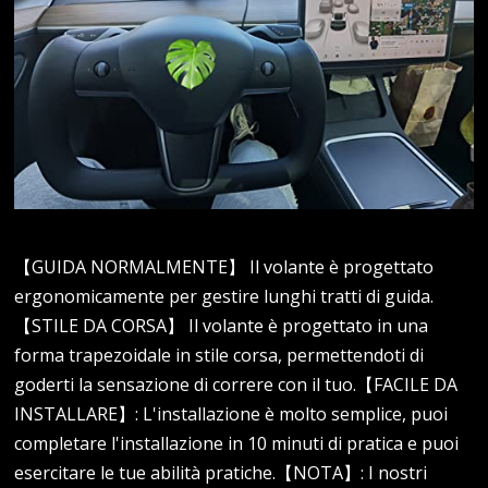
【GUIDA NORMALMENTE】 Il volante è progettato
ergonomicamente per gestire lunghi tratti di guida.
【STILE DA CORSA】 Il volante è progettato in una
forma trapezoidale in stile corsa, permettendoti di
goderti la sensazione di correre con il tuo.【FACILE DA
INSTALLARE】: L'installazione è molto semplice, puoi
completare l'installazione in 10 minuti di pratica e puoi
esercitare le tue abilità pratiche.【NOTA】: I nostri