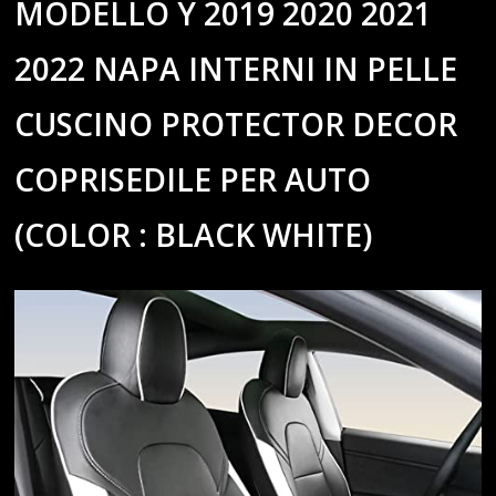
MODELLO Y 2019 2020 2021
2022 NAPA INTERNI IN PELLE
CUSCINO PROTECTOR DECOR
COPRISEDILE PER AUTO
(COLOR : BLACK WHITE)