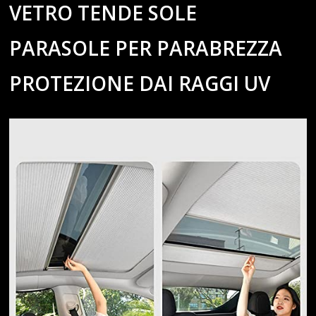
VETRO TENDE SOLE
PARASOLE PER PARABREZZA
PROTEZIONE DAI RAGGI UV