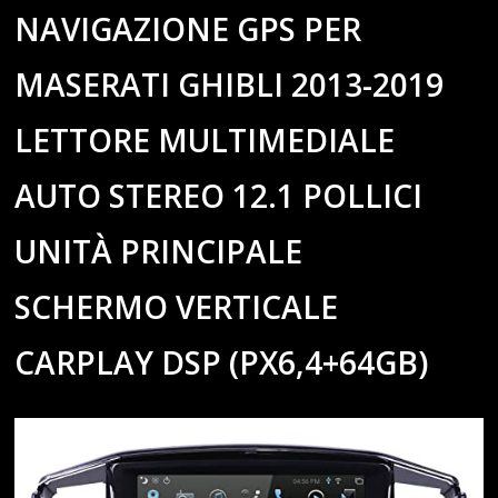
NAVIGAZIONE GPS PER
MASERATI GHIBLI 2013-2019
LETTORE MULTIMEDIALE
AUTO STEREO 12.1 POLLICI
UNITÀ PRINCIPALE
SCHERMO VERTICALE
CARPLAY DSP (PX6,4+64GB)