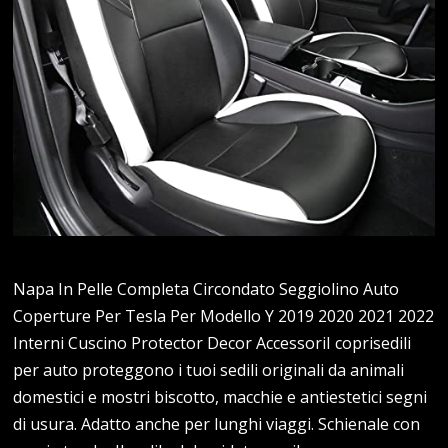
Napa In Pelle Completa Circondato Seggiolino Auto
Coperture Per Tesla Per Modello Y 2019 2020 2021 2022
Interni Cuscino Protector Decor AccessoriI coprisedili
per auto proteggono i tuoi sedili originali da animali
domestici e mostri biscotto, macchie e antiestetici segni
di usura. Adatto anche per lunghi viaggi. Schienale con