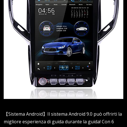
【Sistema Android】Il sistema Android 9.0 può offrirti la
migliore esperienza di guida durante la guida! Con 6