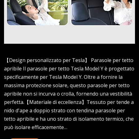
【Design personalizzato per Tesla】 Parasole per tetto
apribile Il parasole per tetto Tesla Model Y è progettato
specificamente per Tesla Model Y. Oltre a fornire la
massima protezione solare, questo parasole per tetto
apribile non si incurva o crolla, fornendo una vestibilità
perfetta.【Materiale di eccellenza】Tessuto per tende a
nido d'ape a doppio strato con tendina parasole per
tetto apribile e ha uno strato di isolamento termico, che
può isolare efficacemente…