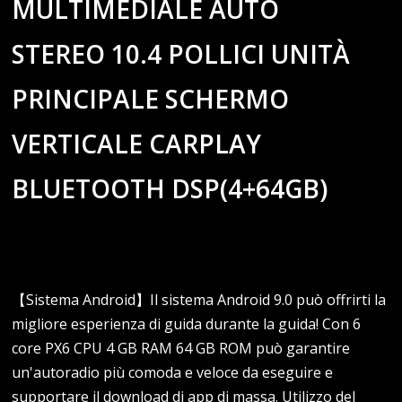
MULTIMEDIALE AUTO
STEREO 10.4 POLLICI UNITÀ
PRINCIPALE SCHERMO
VERTICALE CARPLAY
BLUETOOTH DSP(4+64GB)
【Sistema Android】Il sistema Android 9.0 può offrirti la
migliore esperienza di guida durante la guida! Con 6
core PX6 CPU 4 GB RAM 64 GB ROM può garantire
un'autoradio più comoda e veloce da eseguire e
supportare il download di app di massa. Utilizzo del