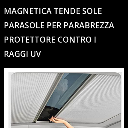
MAGNETICA TENDE SOLE
PARASOLE PER PARABREZZA
PROTETTORE CONTRO I
RAGGI UV