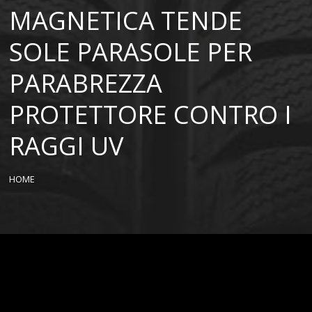
MAGNETICA TENDE
SOLE PARASOLE PER
PARABREZZA
PROTETTORE CONTRO I
RAGGI UV
HOME