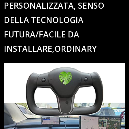
PERSONALIZZATA, SENSO
DELLA TECNOLOGIA
FUTURA/FACILE DA
INSTALLARE,ORDINARY