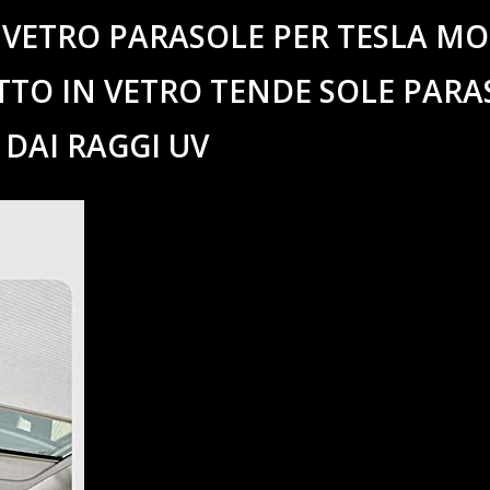
 VETRO PARASOLE PER TESLA M
ETTO IN VETRO TENDE SOLE PARA
DAI RAGGI UV