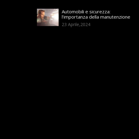
Automobili e sicurezza:
l’importanza della manutenzione
23 Aprile,2024