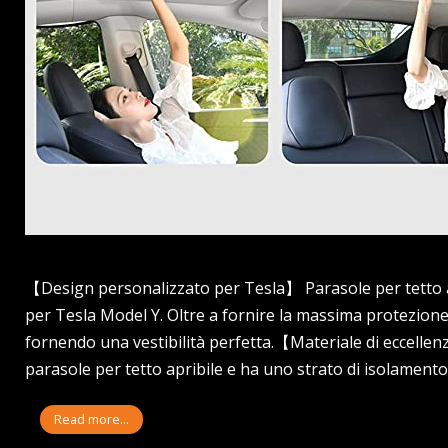
【Design personalizzato per Tesla】 Parasole per tetto ap
per Tesla Model Y. Oltre a fornire la massima protezione 
fornendo una vestibilità perfetta.【Materiale di eccelle
parasole per tetto apribile e ha uno strato di isolament
Read more...