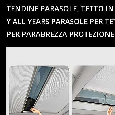
TENDINE PARASOLE, TETTO IN
Y ALL YEARS PARASOLE PER T
PER PARABREZZA PROTEZIONE 