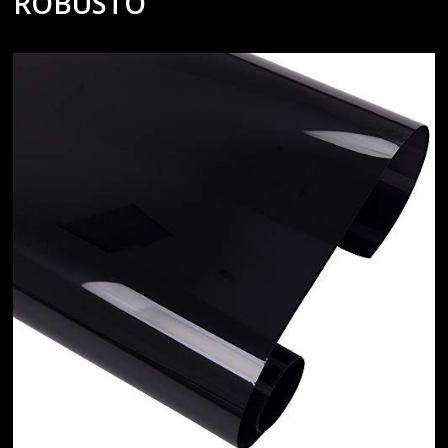
ROBUSTO