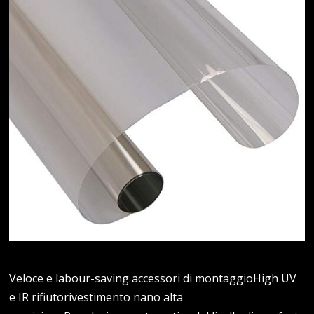
Veloce e labour-saving accessori di montaggioHigh UV
e IR rifiutorivestimento nano alta