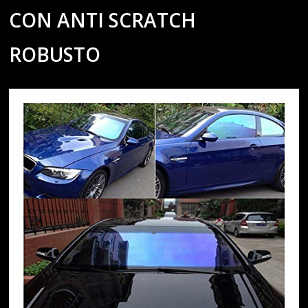
CON ANTI SCRATCH
ROBUSTO