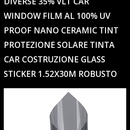
DIVERSE 35% VLT CAR
WINDOW FILM AL 100% UV
PROOF NANO CERAMIC TINT
PROTEZIONE SOLARE TINTA
CAR COSTRUZIONE GLASS
STICKER 1.52X30M ROBUSTO