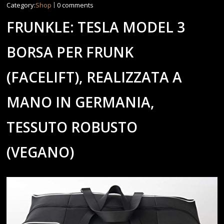
Category:
Shop
0 comments
FRUNKLE: TESLA MODEL 3
BORSA PER FRUNK
(FACELIFT), REALIZZATA A
MANO IN GERMANIA,
TESSUTO ROBUSTO
(VEGANO)