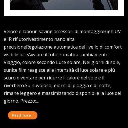
Veloce e labour-saving accessori di montaggioHigh UV
e IR rifiutorivestimento nano alta
precisioneRegolazione automatica del livello di comfort
visibile luceAvviare il fotocromatica cambiamento
Viaggio, colore secondo Luce solare, Nei giorni di sole,
sunice film reagisce alle intensità di luce solare e più
scuro diventare per ridurre il calore del sole e il
riverbero.Su nuvoloso, giorni di pioggia e di notte,
rimane leggero e massimizzando disponibile la luce del
giorno. Prezzo:…
Read more...