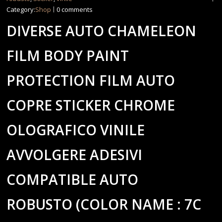
Category:
Shop
0 comments
DIVERSE AUTO CHAMELEON
FILM BODY PAINT
PROTECTION FILM AUTO
COPRE STICKER CHROME
OLOGRAFICO VINILE
AVVOLGERE ADESIVI
COMPATIBLE AUTO
ROBUSTO (COLOR NAME : 7C