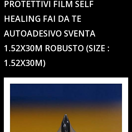
PROTETTIVI FILM SELF
HEALING FAI DA TE
AUTOADESIVO SVENTA
1.52X30M ROBUSTO (SIZE :
1.52X30M)