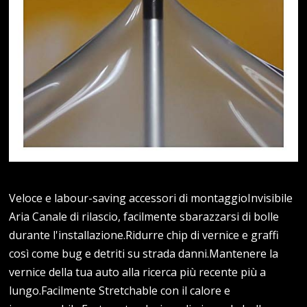
Veloce e labour-saving accessori di montaggioInvisibile
Aria Canale di rilascio, facilmente sbarazzarsi di bolle
durante l'installazione.Ridurre chip di vernice e graffi
così come bug e detriti su strada danni.Mantenere la
vernice della tua auto alla ricerca più recente più a
lungo.Facilmente Stretchable con il calore e