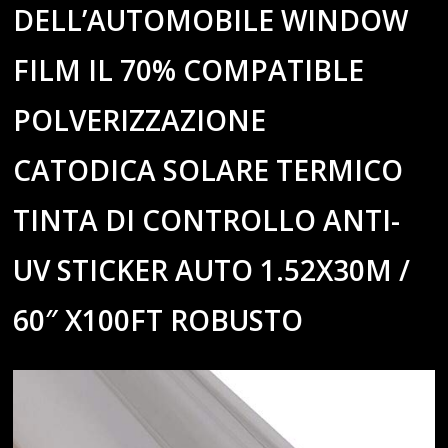
DELL’AUTOMOBILE WINDOW
FILM IL 70% COMPATIBLE
POLVERIZZAZIONE
CATODICA SOLARE TERMICO
TINTA DI CONTROLLO ANTI-
UV STICKER AUTO 1.52X30M /
60″ X100FT ROBUSTO