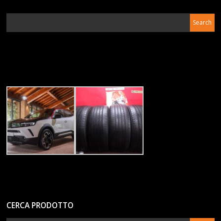
CERCA PRODOTTO