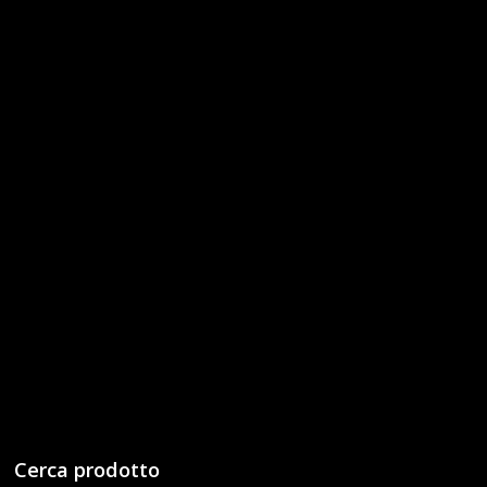
Cerca prodotto