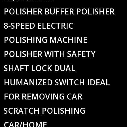
POLISHER BUFFER POLISHER
8-SPEED ELECTRIC
POLISHING MACHINE
POLISHER WITH SAFETY
SHAFT LOCK DUAL
HUMANIZED SWITCH IDEAL
FOR REMOVING CAR
SCRATCH POLISHING
CAR/HOME