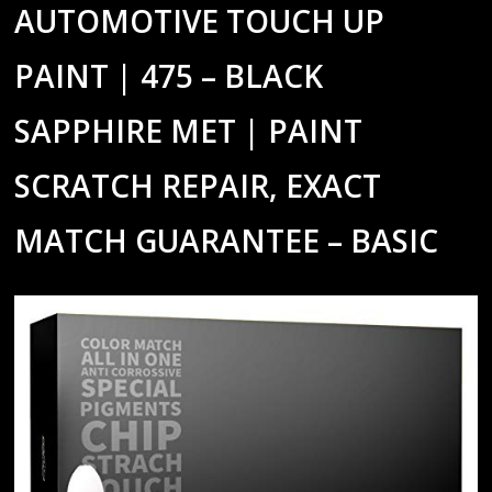
AUTOMOTIVE TOUCH UP
PAINT | 475 – BLACK
SAPPHIRE MET | PAINT
SCRATCH REPAIR, EXACT
MATCH GUARANTEE – BASIC