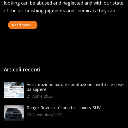
looking can be abused and neglected and with our state
of the art finishing pigments and chemicals they can…
Read more...
Articoli recenti
Assicurazione auto e sostituzione lunotto: le cose
da sapere
21 Aprile,2026
Range Rover: un’icona tra i luxury SUV
25 Novembre,2024