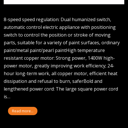
8-speed speed regulation: Dual humanized switch,
automatic control electric appliance with positioning
switch to control the position or stroke of moving
parts, suitable for a variety of paint surfaces, ordinary
paint/metal paint/pearl paintHigh temperature
resistant copper motor: Strong power, 1400W high-
power motor, greatly improving work efficiency; 24-
hour long-term work, all copper motor, efficient heat
dissipation and refusal to burn, saferBold and
lengthened power cord: The large square power cord
is…
Read more...