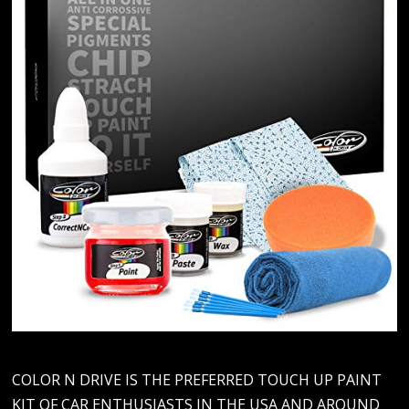
COLOR N DRIVE IS THE PREFERRED TOUCH UP PAINT
KIT OF CAR ENTHUSIASTS IN THE USA AND AROUND