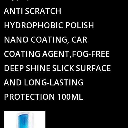
ANTI SCRATCH
HYDROPHOBIC POLISH
NANO COATING, CAR
COATING AGENT,FOG-FREE
DEEP SHINE SLICK SURFACE
AND LONG-LASTING
PROTECTION 100ML