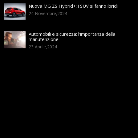
Nuova MG ZS Hybrid+: i SUV si fanno ibridi
24 Novembre,2024
Automobili e sicurezza: l’importanza della
manutenzione
23 Aprile,2024