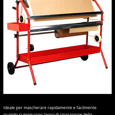
Ideale per mascherare rapidamente e facilmente
quando si eseguono lavori di riparazione della