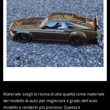
Materiale: scegli la resina di alta qualità come materiale
del modello di auto per migliorare il grado dell'auto
modello e renderlo più prezioso. Questa è