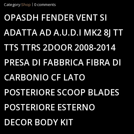
Category:
Shop
0 comments
OPASDH FENDER VENT SI
ADATTA AD A.U.D.I MK2 8J TT
TTS TTRS 2DOOR 2008-2014
PRESA DI FABBRICA FIBRA DI
CARBONIO CF LATO
POSTERIORE SCOOP BLADES
POSTERIORE ESTERNO
DECOR BODY KIT