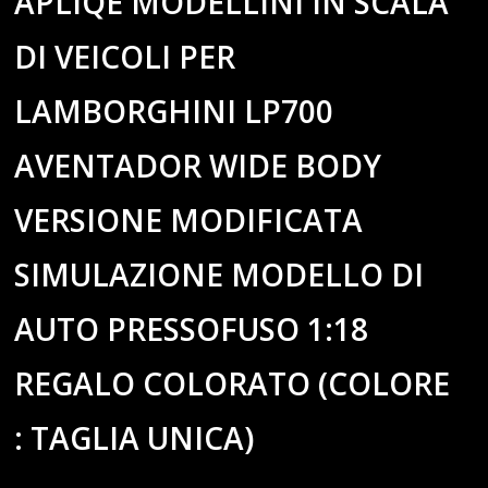
APLIQE MODELLINI IN SCALA
DI VEICOLI PER
LAMBORGHINI LP700
AVENTADOR WIDE BODY
VERSIONE MODIFICATA
SIMULAZIONE MODELLO DI
AUTO PRESSOFUSO 1:18
REGALO COLORATO (COLORE
: TAGLIA UNICA)