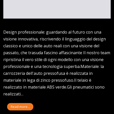
Design professionale: guardando al futuro con una
visione innovativa, riscrivendo il linguaggio del design
classico e unico delle auto reali con una visione del
passato, che trasuda fascino affascinante Il nostro team
ripristina il vero stile di ogni modello con una visione
professionale e una tecnologia superba.Materiale: la
carrozzeria dell'auto pressofusa è realizzata in
materiale in lega di zinco pressofuso.Il telaio è
realizzato in materiale ABS verde.Gli pneumatici sono
realizzati…
Read more...