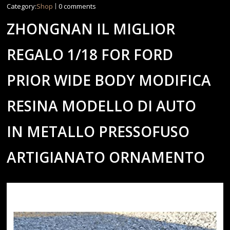
Category:
Shop
0 comments
ZHONGNAN IL MIGLIOR
REGALO 1/18 FOR FORD
PRIOR WIDE BODY MODIFICA
RESINA MODELLO DI AUTO
IN METALLO PRESSOFUSO
ARTIGIANATO ORNAMENTO