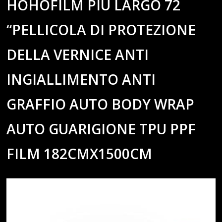
HOHOFILM PIÙ LARGO 72
“PELLICOLA DI PROTEZIONE
DELLA VERNICE ANTI
INGIALLIMENTO ANTI
GRAFFIO AUTO BODY WRAP
AUTO GUARIGIONE TPU PPF
FILM 182CMX1500CM