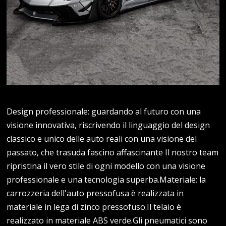
Design professionale: guardando al futuro con una
visione innovativa, riscrivendo il linguaggio del design
classico e unico delle auto reali con una visione del
passato, che trasuda fascino affascinante Il nostro team
ripristina il vero stile di ogni modello con una visione
professionale e una tecnologia superba.Materiale: la
carrozzeria dell'auto pressofusa è realizzata in
materiale in lega di zinco pressofuso.Il telaio è
realizzato in materiale ABS verde.Gli pneumatici sono