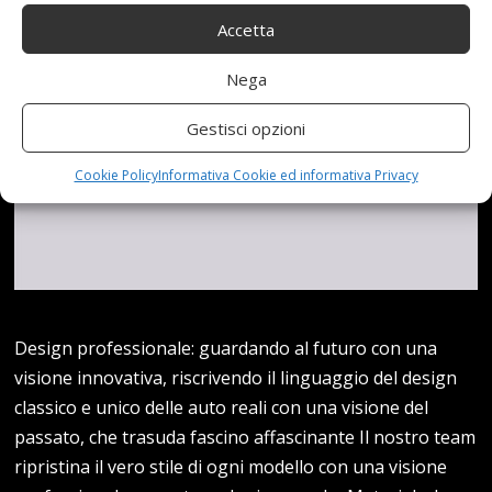
Accetta
Nega
Gestisci opzioni
Cookie Policy
Informativa Cookie ed informativa Privacy
Design professionale: guardando al futuro con una
visione innovativa, riscrivendo il linguaggio del design
classico e unico delle auto reali con una visione del
passato, che trasuda fascino affascinante Il nostro team
ripristina il vero stile di ogni modello con una visione