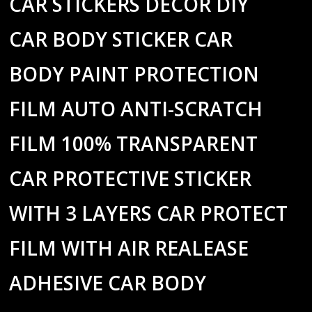
CAR STICKERS DECOR DIY
CAR BODY STICKER CAR
BODY PAINT PROTECTION
FILM AUTO ANTI-SCRATCH
FILM 100% TRANSPARENT
CAR PROTECTIVE STICKER
WITH 3 LAYERS CAR PROTECT
FILM WITH AIR REALEASE
ADHESIVE CAR BODY