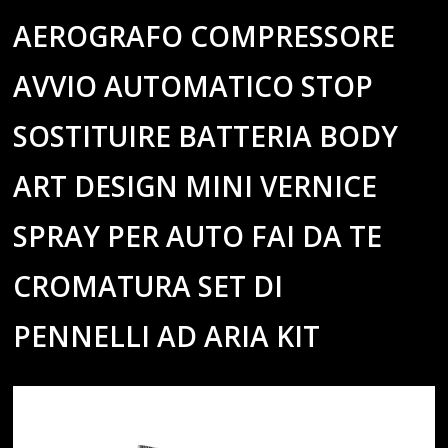
AEROGRAFO COMPRESSORE
AVVIO AUTOMATICO STOP
SOSTITUIRE BATTERIA BODY
ART DESIGN MINI VERNICE
SPRAY PER AUTO FAI DA TE
CROMATURA SET DI
PENNELLI AD ARIA KIT