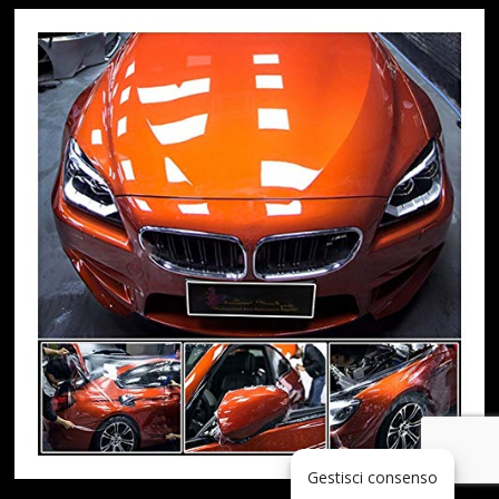
Gestisci consenso