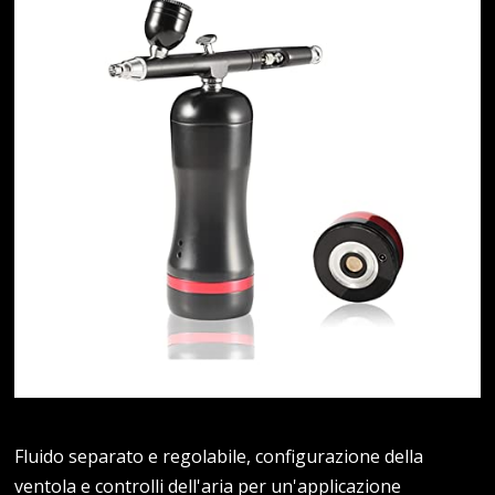
Fluido separato e regolabile, configurazione della
ventola e controlli dell'aria per un'applicazione