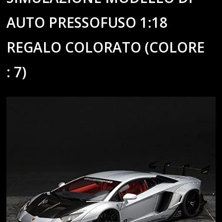
AUTO PRESSOFUSO 1:18
REGALO COLORATO (COLORE
: 7)