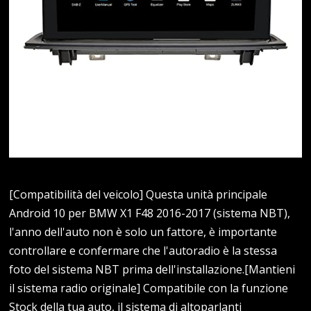
[Compatibilità del veicolo] Questa unità principale
Android 10 per BMW X1 F48 2016-2017 (sistema NBT),
l'anno dell'auto non è solo un fattore, è importante
controllare e confermare che l'autoradio è la stessa
foto del sistema NBT prima dell'installazione.[Mantieni
il sistema radio originale] Compatibile con la funzione
Stock della tua auto, il sistema di altoparlanti