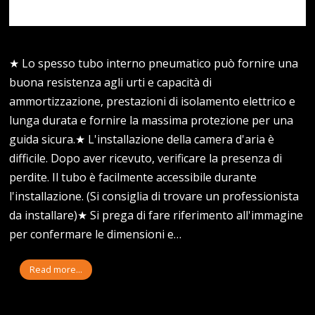
★ Lo spesso tubo interno pneumatico può fornire una
buona resistenza agli urti e capacità di
ammortizzazione, prestazioni di isolamento elettrico e
lunga durata e fornire la massima protezione per una
guida sicura.★ L'installazione della camera d'aria è
difficile. Dopo aver ricevuto, verificare la presenza di
perdite. Il tubo è facilmente accessibile durante
l'installazione. (Si consiglia di trovare un professionista
da installare)★ Si prega di fare riferimento all'immagine
per confermare le dimensioni e…
Read more...