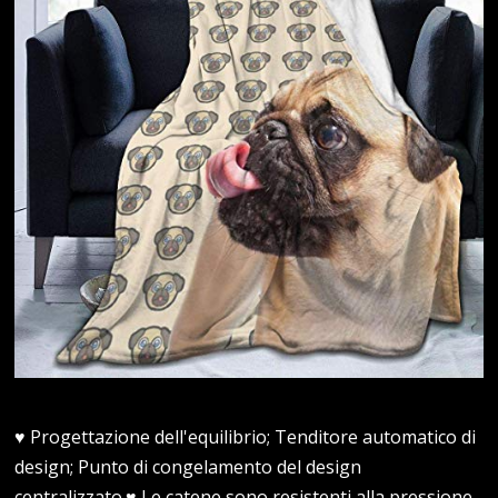
♥ Progettazione dell'equilibrio; Tenditore automatico di
design; Punto di congelamento del design
centralizzato.♥ Le catene sono resistenti alla pressione,