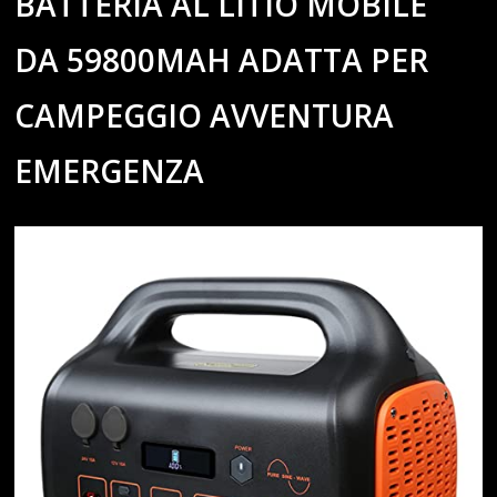
BATTERIA AL LITIO MOBILE
DA 59800MAH ADATTA PER
CAMPEGGIO AVVENTURA
EMERGENZA