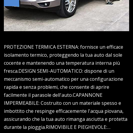
PROTEZIONE TERMICA ESTERNA: fornisce un efficace
isolamento termico, proteggendo la tua auto dal sole
cocente e mantenendo una temperatura interna più
fresca.DESIGN SEMI-AUTOMATICO: dispone di un
meccanismo semi-automatico per una configurazione
rapida e senza problemi, che consente di aprire
facilmente il parasole dell'auto.CAPANNONE
IMPERMEABILE: Costruito con un materiale spesso e
imbottito che respinge efficacemente l'acqua piovana,
assicurando che la tua auto rimanga asciutta e protetta
durante la pioggia.RIMOVIBILE E PIEGHEVOLE:…