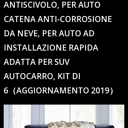
ANTISCIVOLO, PER AUTO
CATENA ANTI-CORROSIONE
DA NEVE, PER AUTO AD
INSTALLAZIONE RAPIDA
ADATTA PER SUV
AUTOCARRO, KIT DI
6（AGGIORNAMENTO 2019）