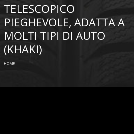
TELESCOPICO
PIEGHEVOLE, ADATTA A
MOLTI TIPI DI AUTO
(KHAKI)
HOME