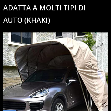
ADATTA A MOLTI TIPI DI
AUTO (KHAKI)