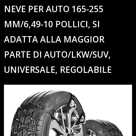
NEVE PER AUTO 165-255
MM/6,49-10 POLLICI, SI
ADATTA ALLA MAGGIOR
PARTE DI AUTO/LKW/SUV,
UNIVERSALE, REGOLABILE