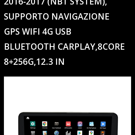
2016-2017 (NBT SYSTEM),
SUPPORTO NAVIGAZIONE
GPS WIFI 4G USB
BLUETOOTH CARPLAY,8CORE
8+256G,12.3 IN