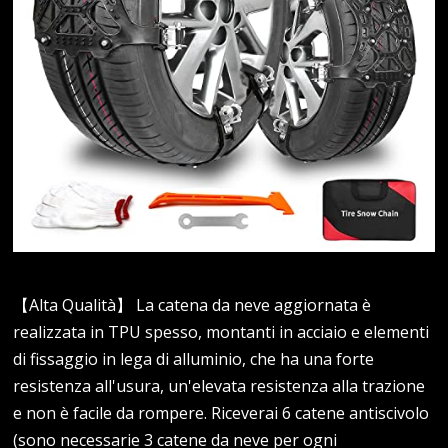
【Alta Qualità】 La catena da neve aggiornata è
realizzata in TPU spesso, montanti in acciaio e elementi
di fissaggio in lega di alluminio, che ha una forte
resistenza all'usura, un'elevata resistenza alla trazione
e non è facile da rompere. Riceverai 6 catene antiscivolo
(sono necessarie 3 catene da neve per ogni