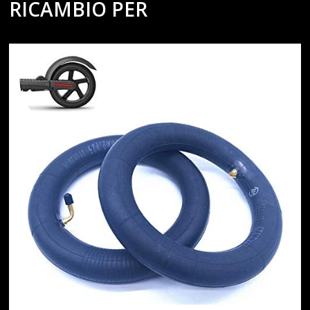
RICAMBIO PER