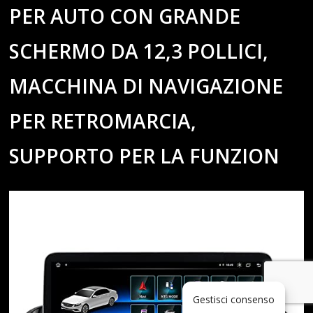
PER AUTO CON GRANDE
SCHERMO DA 12,3 POLLICI,
MACCHINA DI NAVIGAZIONE
PER RETROMARCIA,
SUPPORTO PER LA FUNZION
Gestisci consenso