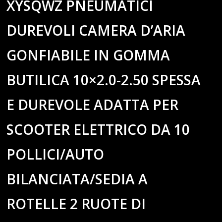
XYSQWZ PNEUMATICI
DUREVOLI CAMERA D’ARIA
GONFIABILE IN GOMMA
BUTILICA 10×2.0-2.50 SPESSA
E DUREVOLE ADATTA PER
SCOOTER ELETTRICO DA 10
POLLICI/AUTO
BILANCIATA/SEDIA A
ROTELLE 2 RUOTE DI