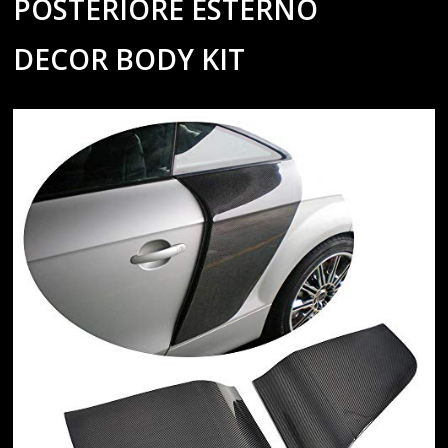
POSTERIORE ESTERNO
DECOR BODY KIT