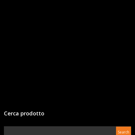
Cerca prodotto