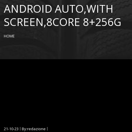
ANDROID AUTO,WITH
SCREEN,8CORE 8+256G
HOME
21-10-23
By:redazione