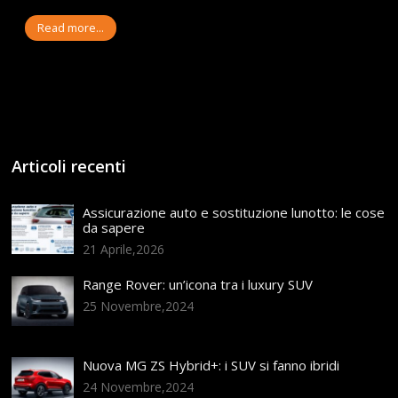
Read more...
Articoli recenti
Assicurazione auto e sostituzione lunotto: le cose
da sapere
21 Aprile,2026
Range Rover: un’icona tra i luxury SUV
25 Novembre,2024
Nuova MG ZS Hybrid+: i SUV si fanno ibridi
24 Novembre,2024