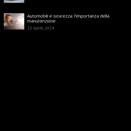
Automobili e sicurezza: l’importanza della
manutenzione
23 Aprile,2024