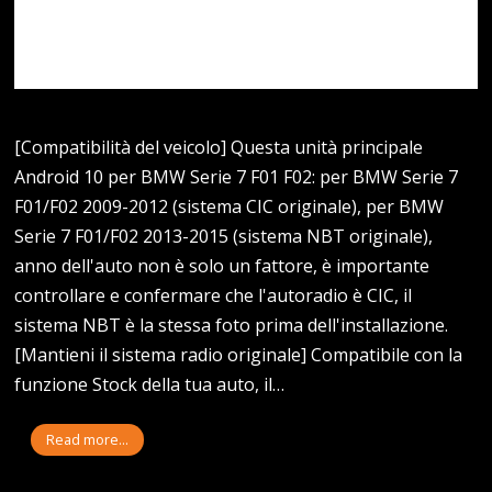
[Compatibilità del veicolo] Questa unità principale
Android 10 per BMW Serie 7 F01 F02: per BMW Serie 7
F01/F02 2009-2012 (sistema CIC originale), per BMW
Serie 7 F01/F02 2013-2015 (sistema NBT originale),
anno dell'auto non è solo un fattore, è importante
controllare e confermare che l'autoradio è CIC, il
sistema NBT è la stessa foto prima dell'installazione.
[Mantieni il sistema radio originale] Compatibile con la
funzione Stock della tua auto, il…
Read more...