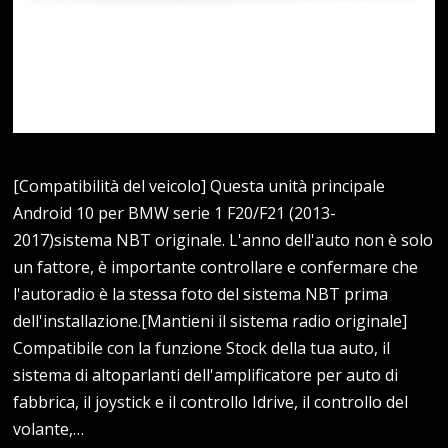
[Compatibilità del veicolo] Questa unità principale
Android 10 per BMW serie 1 F20/F21 (2013-
2017)sistema NBT originale. L'anno dell'auto non è solo
un fattore, è importante controllare e confermare che
l'autoradio è la stessa foto del sistema NBT prima
dell'installazione.[Mantieni il sistema radio originale]
Compatibile con la funzione Stock della tua auto, il
sistema di altoparlanti dell'amplificatore per auto di
fabbrica, il joystick e il controllo Idrive, il controllo del
volante,…