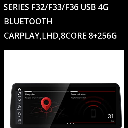
SERIES F32/F33/F36 USB 4G
BLUETOOTH
CARPLAY,LHD,8CORE 8+256G