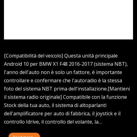
[Compatibilità del veicolo] Questa unità principale
Android 10 per BMW X1 F48 2016-2017 (sistema NBT),
l'anno dell'auto non è solo un fattore, è importante
controllare e confermare che l'autoradio è la stessa
foto del sistema NBT prima dell'installazione.[Mantieni
il sistema radio originale] Compatibile con la funzione
Stock della tua auto, il sistema di altoparlanti
dell'amplificatore per auto di fabbrica, il joystick e il
controllo Idrive, il controllo del volante, la…