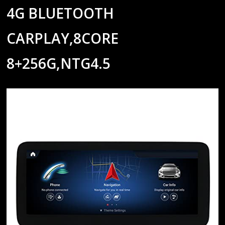
4G BLUETOOTH
CARPLAY,8CORE
8+256G,NTG4.5