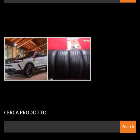
CERCA PRODOTTO