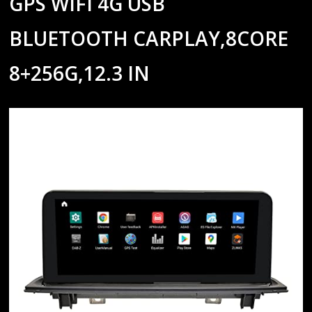
GPS WIFI 4G USB
BLUETOOTH CARPLAY,8CORE
8+256G,12.3 IN