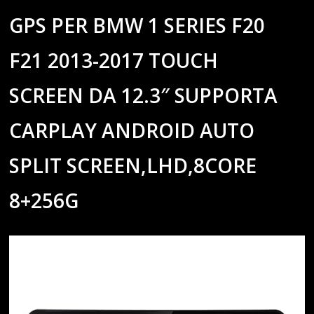
GPS PER BMW 1 SERIES F20
F21 2013-2017 TOUCH
SCREEN DA 12.3″ SUPPORTA
CARPLAY ANDROID AUTO
SPLIT SCREEN,LHD,8CORE
8+256G