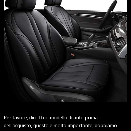
Per favore, dici il tuo modello di auto prima
dell'acquisto, questo è molto importante, dobbiamo