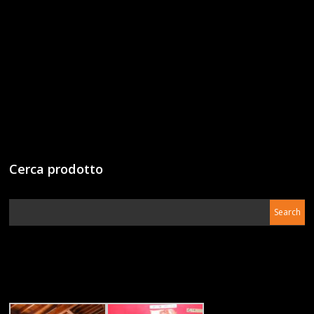
Cerca prodotto