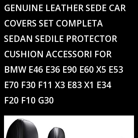
GENUINE LEATHER SEDE CAR
COVERS SET COMPLETA
SEDAN SEDILE PROTECTOR
CUSHION ACCESSORI FOR
BMW E46 E36 E90 E60 X5 E53
E70 F30 F11 X3 E83 X1 E34
F20 F10 G30