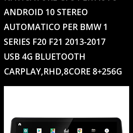
ANDROID 10 STEREO
AUTOMATICO PER BMW 1
SERIES F20 F21 2013-2017
USB 4G BLUETOOTH
CARPLAY,RHD,8CORE 8+256G