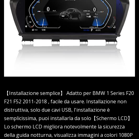
【Installazione semplice】 Adatto per BMW 1 Series F20
F21 F52 2011-2018 , facile da usare. Installazione non
distruttiva, solo due cavi USB, l'installazione è
semplicissima, puoi installarla da solo【Schermo LCD】
Lo schermo LCD migliora notevolmente la sicurezza
della guida notturna, visualizza immagini a colori 1080P