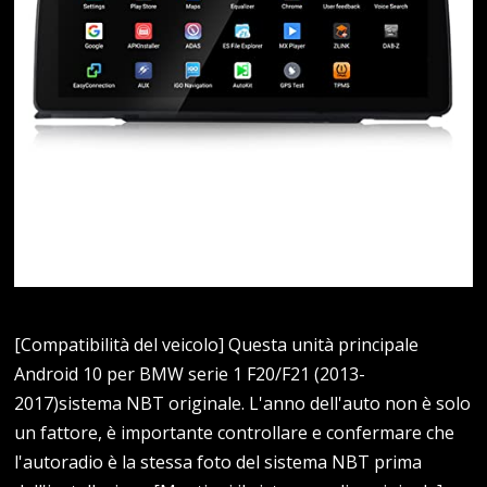
[Compatibilità del veicolo] Questa unità principale
Android 10 per BMW serie 1 F20/F21 (2013-
2017)sistema NBT originale. L'anno dell'auto non è solo
un fattore, è importante controllare e confermare che
l'autoradio è la stessa foto del sistema NBT prima