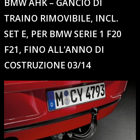
BMW AHK – GANCIO DI
TRAINO RIMOVIBILE, INCL.
SET E, PER BMW SERIE 1 F20
F21, FINO ALL’ANNO DI
COSTRUZIONE 03/14