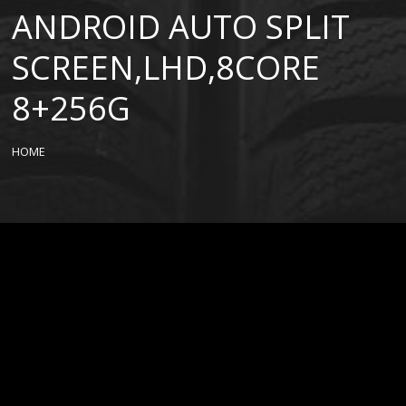
ANDROID AUTO SPLIT
SCREEN,LHD,8CORE
8+256G
HOME