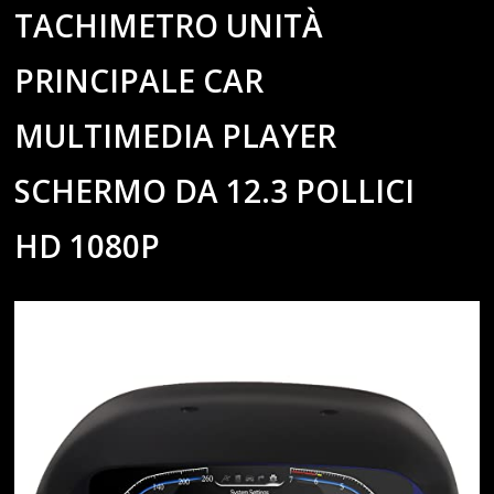
TACHIMETRO UNITÀ
PRINCIPALE CAR
MULTIMEDIA PLAYER
SCHERMO DA 12.3 POLLICI
HD 1080P