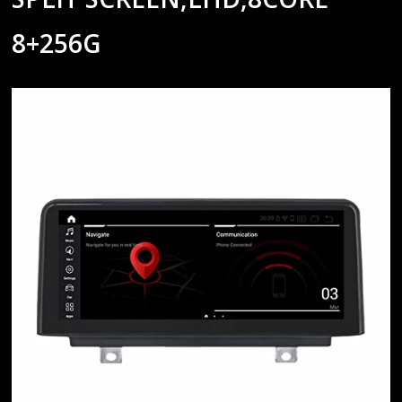
8+256G