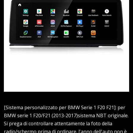
[Sistema personalizzato per BMW Serie 1 F20 F21]: per
BMW serie 1 F20/F21 (2013-2017)sistema NBT originale.
Si prega di controllare attentamente la foto della
radio/schermo prima di ordinare. l'anno dell'auto non è