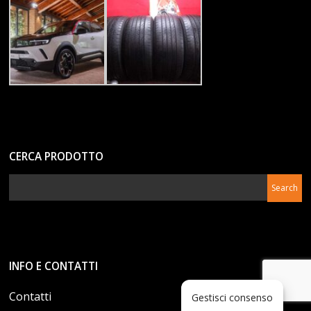
CERCA PRODOTTO
INFO E CONTATTI
Contatti
Gestisci consenso