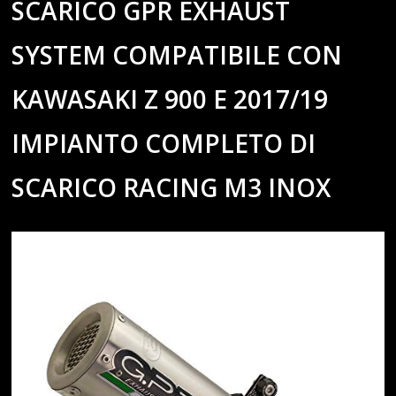
SCARICO GPR EXHAUST
SYSTEM COMPATIBILE CON
KAWASAKI Z 900 E 2017/19
IMPIANTO COMPLETO DI
SCARICO RACING M3 INOX