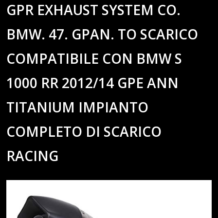
GPR EXHAUST SYSTEM CO.
BMW. 47. GPAN. TO SCARICO
COMPATIBILE CON BMW S
1000 RR 2012/14 GPE ANN
TITANIUM IMPIANTO
COMPLETO DI SCARICO
RACING