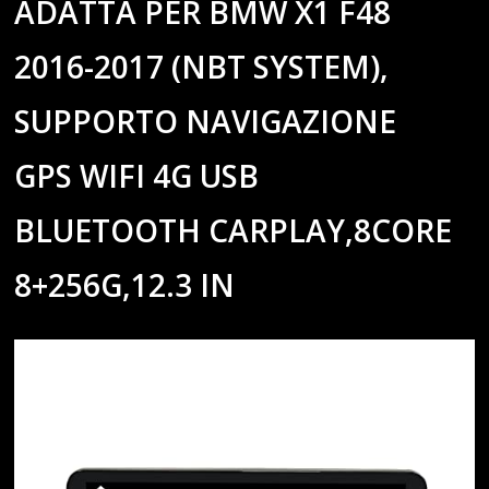
ADATTA PER BMW X1 F48
2016-2017 (NBT SYSTEM),
SUPPORTO NAVIGAZIONE
GPS WIFI 4G USB
BLUETOOTH CARPLAY,8CORE
8+256G,12.3 IN