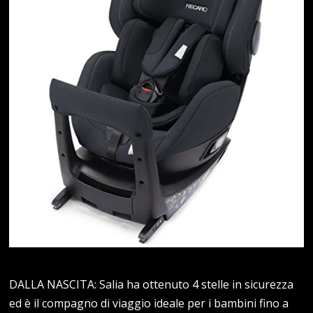
DALLA NASCITA: Salia ha ottenuto 4 stelle in sicurezza
ed è il compagno di viaggio ideale per i bambini fino a