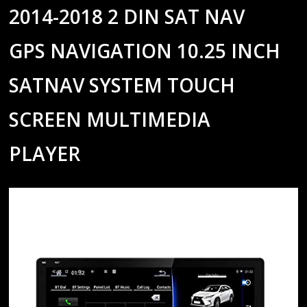
2014-2018 2 DIN SAT NAV
GPS NAVIGATION 10.25 INCH
SATNAV SYSTEM TOUCH
SCREEN MULTIMEDIA
PLAYER