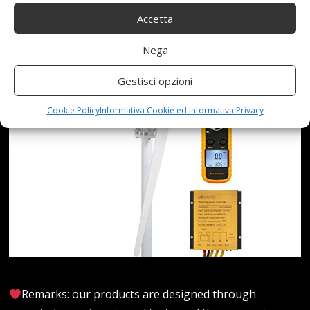
Accetta
Nega
Gestisci opzioni
Cookie Policy
Informativa Cookie ed informativa Privacy
Remarks: our products are designed through