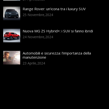
Range Rover: un’icona tra i luxury SUV
25 Novembre,2024
Nuova MG ZS Hybrid+: i SUV si fanno ibridi
24 Novembre,2024
Automobili e sicurezza: l’importanza della
manutenzione
23 Aprile,2024