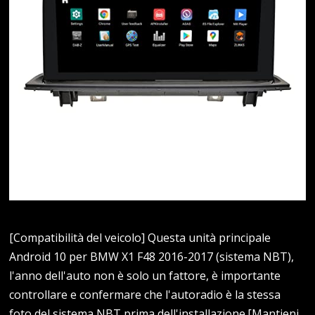
[Compatibilità del veicolo] Questa unità principale
Android 10 per BMW X1 F48 2016-2017 (sistema NBT),
l'anno dell'auto non è solo un fattore, è importante
controllare e confermare che l'autoradio è la stessa
foto del sistema NBT prima dell'installazione.[Mantieni