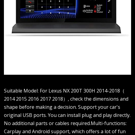
Suitable Model: For Lexus NX 200T 300H 2014-2018（
2014 2015 2016 2017 2018）, check the dimensions and
shape before making a decision. Support your car's
original USB ports. You can install plug and play directly.
No additional parts or cables required.Multi-functions:
Carplay and Android support, which offers a lot of fun