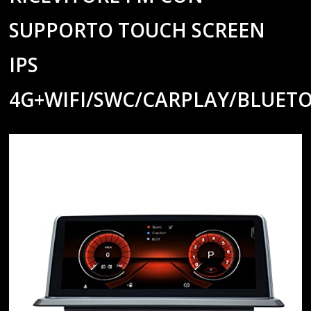
SUPPORTO TOUCH SCREEN
IPS
4G+WIFI/SWC/CARPLAY/BLUET