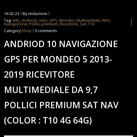
16-02-23
By:redazione
Tag:
64G
,
Andriod
,
color
,
GPS
,
Mondeo
,
Multimediale
,
NAV
,
Navigazione
,
Pollici
,
premium
,
Ricevitore
,
Sat
,
T10
Category:
Shop
0 comments
ANDRIOD 10 NAVIGAZIONE
GPS PER MONDEO 5 2013-
2019 RICEVITORE
MULTIMEDIALE DA 9,7
POLLICI PREMIUM SAT NAV
(COLOR : T10 4G 64G)