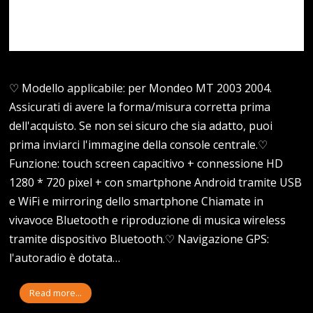
♡ Modello applicabile: per Mondeo MT 2003 2004.
Assicurati di avere la forma/misura corretta prima
dell'acquisto. Se non sei sicuro che sia adatto, puoi
prima inviarci l'immagine della console centrale.♡
Funzione: touch screen capacitivo + connessione HD
1280 * 720 pixel + con smartphone Android tramite USB
e WiFi e mirroring dello smartphone Chiamate in
vivavoce Bluetooth e riproduzione di musica wireless
tramite dispositivo Bluetooth.♡ Navigazione GPS:
l'autoradio è dotata…
Read more...