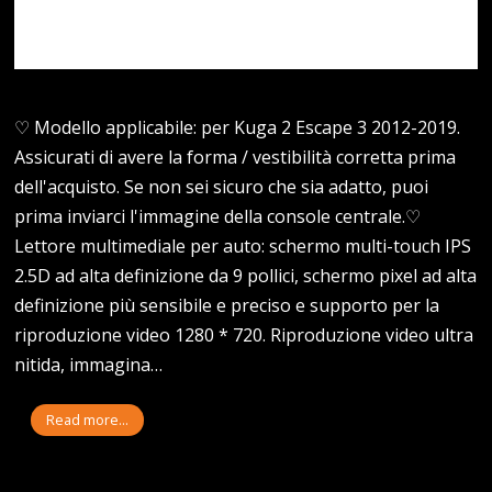
♡ Modello applicabile: per Kuga 2 Escape 3 2012-2019.
Assicurati di avere la forma / vestibilità corretta prima
dell'acquisto. Se non sei sicuro che sia adatto, puoi
prima inviarci l'immagine della console centrale.♡
Lettore multimediale per auto: schermo multi-touch IPS
2.5D ad alta definizione da 9 pollici, schermo pixel ad alta
definizione più sensibile e preciso e supporto per la
riproduzione video 1280 * 720. Riproduzione video ultra
nitida, immagina…
Read more...