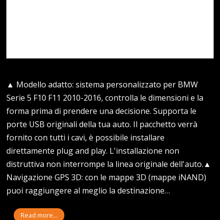
▲ Modello adatto: sistema personalizzato per BMW
Serie 5 F10 F11 2010-2016, controlla le dimensioni e la
forma prima di prendere una decisione. Supporta le
porte USB originali della tua auto. Il pacchetto verrà
fornito con tutti i cavi, è possibile installare
direttamente plug and play. L'installazione non
distruttiva non interrompe la linea originale dell'auto.▲
Navigazione GPS 3D: con le mappe 3D (mappe iNAND)
puoi raggiungere al meglio la destinazione…
Read more...