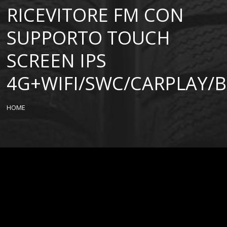
RICEVITORE FM CON
SUPPORTO TOUCH
SCREEN IPS
4G+WIFI/SWC/CARPLAY/
HOME