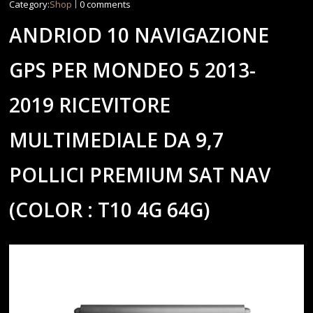
Category:
Shop
0 comments
ANDRIOD 10 NAVIGAZIONE
GPS PER MONDEO 5 2013-
2019 RICEVITORE
MULTIMEDIALE DA 9,7
POLLICI PREMIUM SAT NAV
(COLOR : T10 4G 64G)