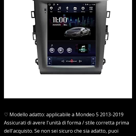
♡ Modello adatto: applicabile a Mondeo 5 2013-2019
Assicurati di avere l'unità di forma / stile corretta prima
dell'acquisto. Se non sei sicuro che sia adatto, puoi