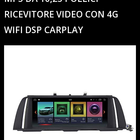
RICEVITORE VIDEO CON 4G
WIFI DSP CARPLAY