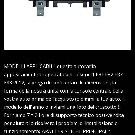
MODELLI APPLICABILI: questa autoradio
appositamente progettata per la serie 1 E81 E82 E87
E88 2012, si prega di confrontare le dimensioni, la
forma della nostra unità con la console centrale della
vostra auto prima dell'acquisto (o dimmi la tua auto, il
modello dell'anno o inviami una foto del cruscotto ).
Forniamo 7 * 24 ore di supporto tecnico post-vendita
per aiutarti a risolvere i problemi di installazione e
funzionamentoCARATTERISTICHE PRINCIPALI:…