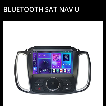
BLUETOOTH SAT NAV U