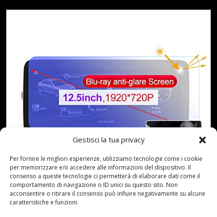
Gestisci la tua privacy
Per fornire le migliori esperienze, utilizziamo tecnologie come i cookie
per memorizzare e/o accedere alle informazioni del dispositivo. Il
consenso a queste tecnologie ci permetterà di elaborare dati come il
comportamento di navigazione o ID unici su questo sito. Non
acconsentire o ritirare il consenso può influire negativamente su alcune
caratteristiche e funzioni.