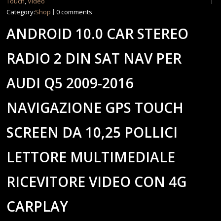
Touch
,
Video
Category:
Shop
0 comments
ANDROID 10.0 CAR STEREO
RADIO 2 DIN SAT NAV PER
AUDI Q5 2009-2016
NAVIGAZIONE GPS TOUCH
SCREEN DA 10,25 POLLICI
LETTORE MULTIMEDIALE
RICEVITORE VIDEO CON 4G
CARPLAY