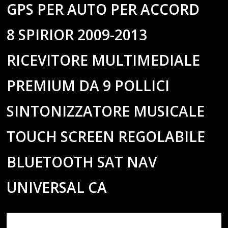
GPS PER AUTO PER ACCORD
8 SPIRIOR 2009-2013
RICEVITORE MULTIMEDIALE
PREMIUM DA 9 POLLICI
SINTONIZZATORE MUSICALE
TOUCH SCREEN REGOLABILE
BLUETOOTH SAT NAV
UNIVERSAL CA