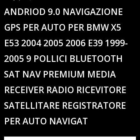
ANDRIOD 9.0 NAVIGAZIONE
GPS PER AUTO PER BMW X5
E53 2004 2005 2006 E39 1999-
2005 9 POLLICI BLUETOOTH
SAT NAV PREMIUM MEDIA
RECEIVER RADIO RICEVITORE
SATELLITARE REGISTRATORE
PER AUTO NAVIGAT