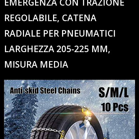
EMERGENZA CON TRAZIONE
REGOLABILE, CATENA
RADIALE PER PNEUMATICI
LARGHEZZA 205-225 MM,
MISURA MEDIA