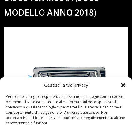
MODELLO ANNO 2018)
Gestisci la tua privacy
Per fornire le migliori esperienze, utilizziamo tecnologie come i cookie
per memorizzare e/o accedere alle informazioni del dispositivo. Il
consenso a queste tecnologie ci permetterà di elaborare dati come il
comportamento di navigazione o ID unici su questo sito. Non
acconsentire o ritirare il consenso può influire negativamente su alcune
caratteristiche e funzioni.