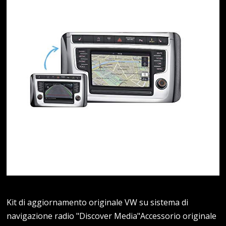
Kit di aggiornamento originale VW su sistema di
navigazione radio "Discover Media"Accessorio originale