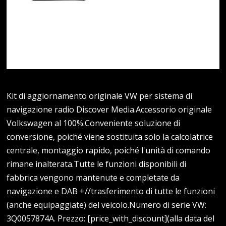
Kit di aggiornamento originale VW per sistema di
navigazione radio Discover Media.Accessorio originale
Volkswagen al 100%.Conveniente soluzione di
conversione, poiché viene sostituita solo la calcolatrice
centrale, montaggio rapido, poiché l'unità di comando
rimane inalterata.Tutte le funzioni disponibili di
fabbrica vengono mantenute e completate da
navigazione e DAB +//trasferimento di tutte le funzioni
(anche equipaggiate) del veicolo.Numero di serie VW:
3Q0057874A. Prezzo: [price_with_discount](alla data del