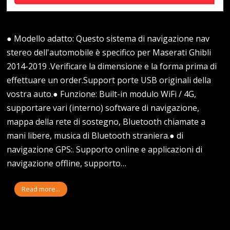
● Modello adatto: Questo sistema di navigazione nav
stereo dell'automobile è specifico per Maserati Ghibli
2014-2019 .Verificare la dimensione e la forma prima di
effettuare un order.Support porte USB originali della
vostra auto.● Funzione: Built-in modulo WiFi / 4G,
supportare vari (interno) software di navigazione,
mappa della rete di sostegno, Bluetooth chiamate a
mani libere, musica di Bluetooth straniera.● di
navigazione GPS:. Supporto online e applicazioni di
navigazione offline, supporto…
Read more...