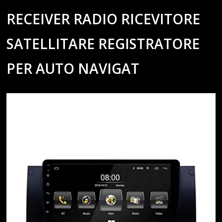
RECEIVER RADIO RICEVITORE
SATELLITARE REGISTRATORE
PER AUTO NAVIGAT