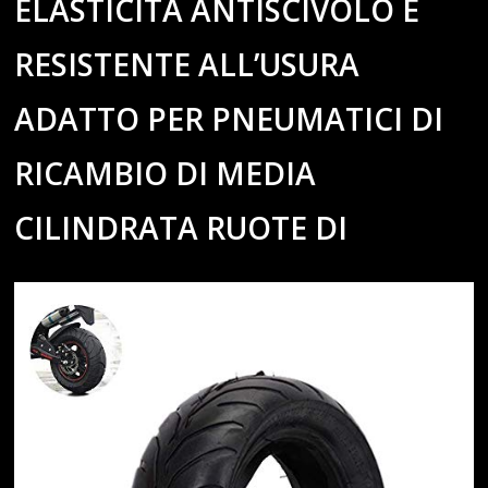
ELASTICITÀ ANTISCIVOLO E
RESISTENTE ALL’USURA
ADATTO PER PNEUMATICI DI
RICAMBIO DI MEDIA
CILINDRATA RUOTE DI