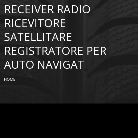
RECEIVER RADIO
RICEVITORE
SATELLITARE
REGISTRATORE PER
AUTO NAVIGAT
HOME