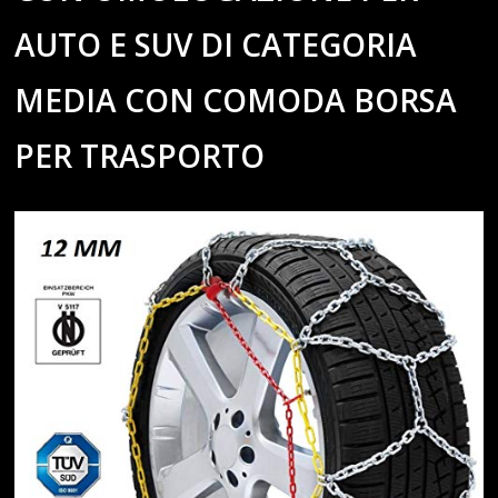
AUTO E SUV DI CATEGORIA
MEDIA CON COMODA BORSA
PER TRASPORTO