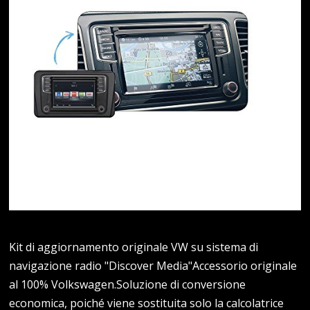
Kit di aggiornamento originale VW su sistema di
navigazione radio "Discover Media"Accessorio originale
al 100% Volkswagen.Soluzione di conversione
economica, poiché viene sostituita solo la calcolatrice