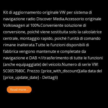
Kit di aggiornamento originale VW per sistema di
navigazione radio Discover Media.Accessorio originale
Volkswagen al 100%.Conveniente soluzione di
conversione, poiché viene sostituita solo la calcolatrice
centrale, montaggio rapido, poiché l'unità di comando
rimane inalterata.Tutte le funzioni disponibili di
fabbrica vengono mantenute e completate da
navigazione e DAB +//trasferimento di tutte le funzioni
(anche equipaggiate) del veicolo.Numero di serie VW:
5C0057680C. Prezzo: [price_with_discount](alla data del
[price_update_date] - Dettagli)
Read more...