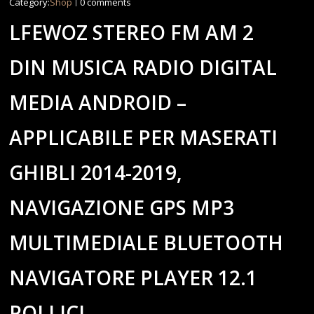
Category:
Shop
0 comments
LFEWOZ STEREO FM AM 2
DIN MUSICA RADIO DIGITAL
MEDIA ANDROID –
APPLICABILE PER MASERATI
GHIBLI 2014-2019,
NAVIGAZIONE GPS MP3
MULTIMEDIALE BLUETOOTH
NAVIGATORE PLAYER 12.1
POLLICI