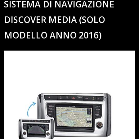
SISTEMA DI NAVIGAZIONE
DISCOVER MEDIA (SOLO
MODELLO ANNO 2016)