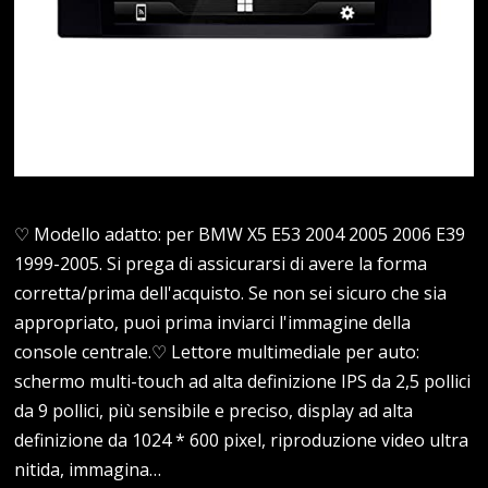
♡ Modello adatto: per BMW X5 E53 2004 2005 2006 E39
1999-2005. Si prega di assicurarsi di avere la forma
corretta/prima dell'acquisto. Se non sei sicuro che sia
appropriato, puoi prima inviarci l'immagine della
console centrale.♡ Lettore multimediale per auto:
schermo multi-touch ad alta definizione IPS da 2,5 pollici
da 9 pollici, più sensibile e preciso, display ad alta
definizione da 1024 * 600 pixel, riproduzione video ultra
nitida, immagina…