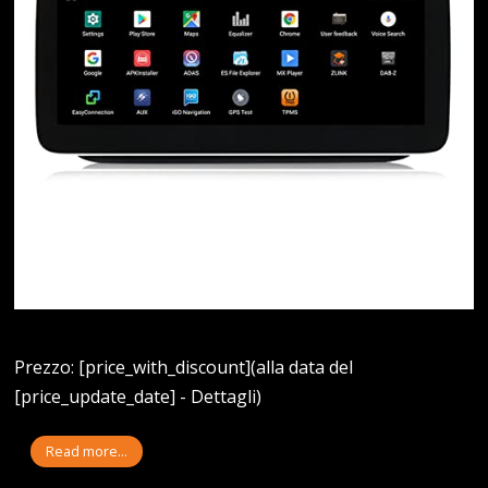
Prezzo: [price_with_discount](alla data del
[price_update_date] - Dettagli)
Read more...