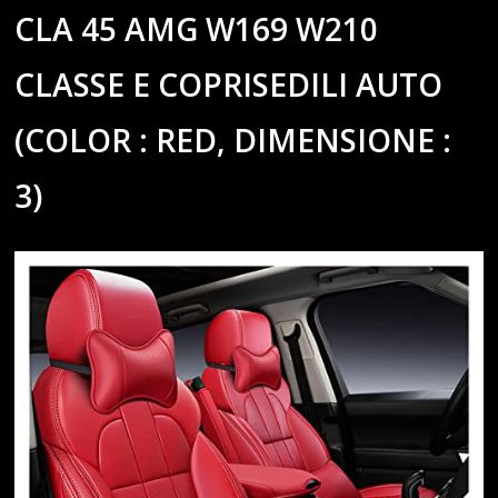
CLA 45 AMG W169 W210
CLASSE E COPRISEDILI AUTO
(COLOR : RED, DIMENSIONE :
3)