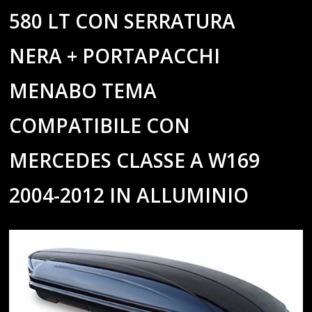
580 LT CON SERRATURA
NERA + PORTAPACCHI
MENABO TEMA
COMPATIBILE CON
MERCEDES CLASSE A W169
2004-2012 IN ALLUMINIO