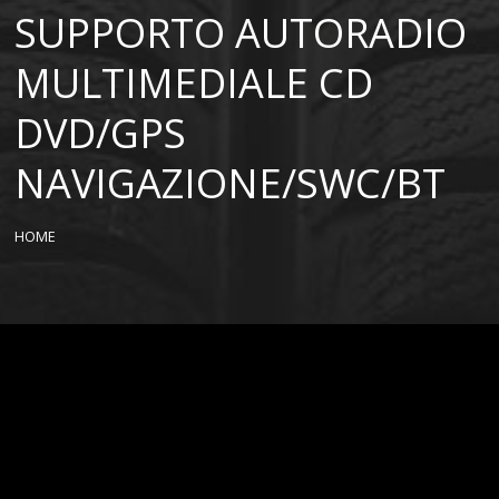
SUPPORTO AUTORADIO
MULTIMEDIALE CD
DVD/GPS
NAVIGAZIONE/SWC/BT
HOME