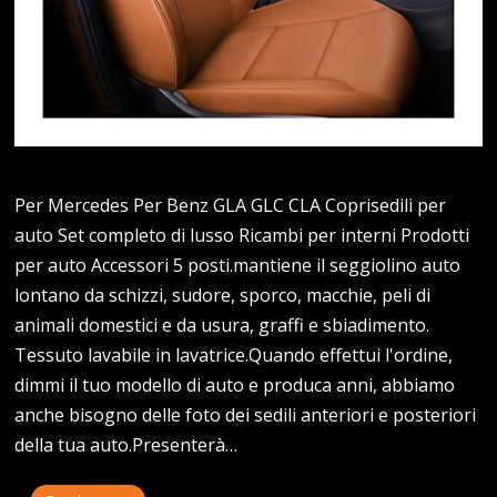
Per Mercedes Per Benz GLA GLC CLA Coprisedili per
auto Set completo di lusso Ricambi per interni Prodotti
per auto Accessori 5 posti.mantiene il seggiolino auto
lontano da schizzi, sudore, sporco, macchie, peli di
animali domestici e da usura, graffi e sbiadimento.
Tessuto lavabile in lavatrice.Quando effettui l'ordine,
dimmi il tuo modello di auto e produca anni, abbiamo
anche bisogno delle foto dei sedili anteriori e posteriori
della tua auto.Presenterà…