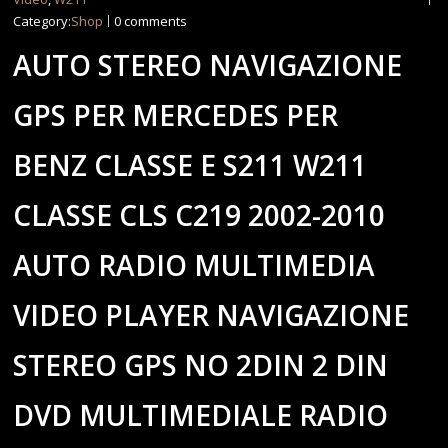
Category:
Shop
0 comments
AUTO STEREO NAVIGAZIONE
GPS PER MERCEDES PER
BENZ CLASSE E S211 W211
CLASSE CLS C219 2002-2010
AUTO RADIO MULTIMEDIA
VIDEO PLAYER NAVIGAZIONE
STEREO GPS NO 2DIN 2 DIN
DVD MULTIMEDIALE RADIO