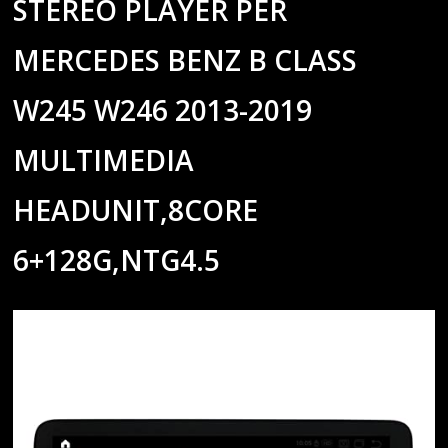
STEREO PLAYER PER
MERCEDES BENZ B CLASS
W245 W246 2013-2019
MULTIMEDIA
HEADUNIT,8CORE
6+128G,NTG4.5