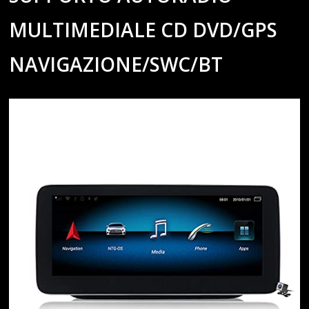
MULTIMEDIALE CD DVD/GPS
NAVIGAZIONE/SWC/BT