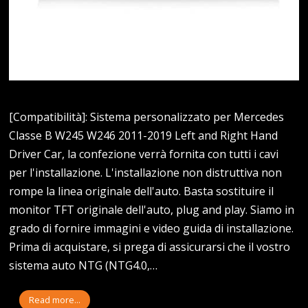
[Compatibilità]: Sistema personalizzato per Mercedes
Classe B W245 W246 2011-2019 Left and Right Hand
Driver Car, la confezione verrà fornita con tutti i cavi
per l'installazione. L'installazione non distruttiva non
rompe la linea originale dell'auto. Basta sostituire il
monitor TFT originale dell'auto, plug and play. Siamo in
grado di fornire immagini e video guida di installazione.
Prima di acquistare, si prega di assicurarsi che il vostro
sistema auto NTG (NTG4.0,…
Read more...