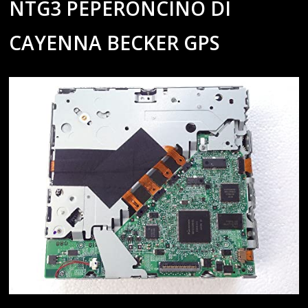
NTG3 PEPERONCINO DI
CAYENNA BECKER GPS