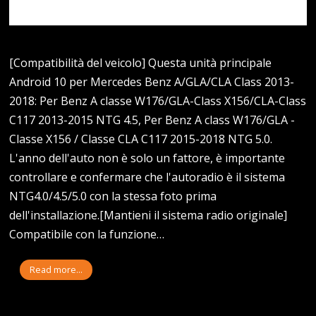
[Compatibilità del veicolo] Questa unità principale
Android 10 per Mercedes Benz A/GLA/CLA Class 2013-
2018: Per Benz A classe W176/GLA-Class X156/CLA-Class
C117 2013-2015 NTG 4.5, Per Benz A class W176/GLA -
Classe X156 / Classe CLA C117 2015-2018 NTG 5.0.
L'anno dell'auto non è solo un fattore, è importante
controllare e confermare che l'autoradio è il sistema
NTG4.0/4.5/5.0 con la stessa foto prima
dell'installazione.[Mantieni il sistema radio originale]
Compatibile con la funzione…
Read more...