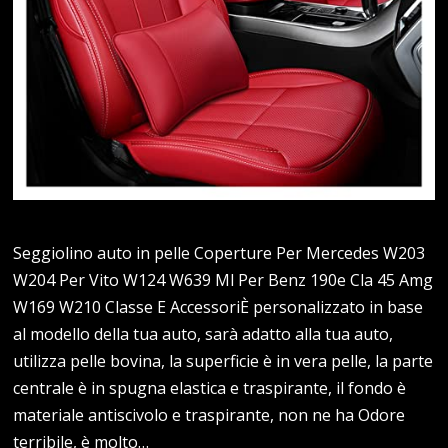
Seggiolino auto in pelle Coperture Per Mercedes W203
W204 Per Vito W124 W639 Ml Per Benz 190e Cla 45 Amg
W169 W210 Classe E AccessoriÈ personalizzato in base
al modello della tua auto, sarà adatto alla tua auto,
utilizza pelle bovina, la superficie è in vera pelle, la parte
centrale è in spugna elastica e traspirante, il fondo è
materiale antiscivolo e traspirante, non ne ha Odore
terribile, è molto…