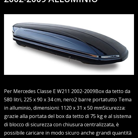
Per Mercedes Classe E W211 2002-2009Box da tetto da
580 litri, 225 x 90 x 34 cm, nero2 barre portatutto Tema
in alluminio, dimensioni: 1120 x 31 x 50 mmSicurezza:
grazie alla portata del box da tetto di 75 kg e al sistema
di blocco di sicurezza con chiusura centralizzata, è
possibile caricare in modo sicuro anche grandi quantità