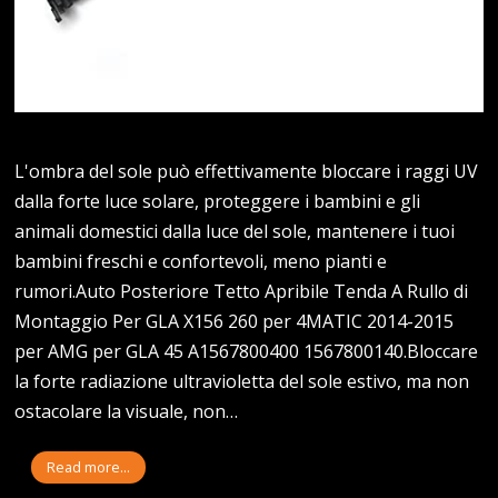
L'ombra del sole può effettivamente bloccare i raggi UV
dalla forte luce solare, proteggere i bambini e gli
animali domestici dalla luce del sole, mantenere i tuoi
bambini freschi e confortevoli, meno pianti e
rumori.Auto Posteriore Tetto Apribile Tenda A Rullo di
Montaggio Per GLA X156 260 per 4MATIC 2014-2015
per AMG per GLA 45 A1567800400 1567800140.Bloccare
la forte radiazione ultravioletta del sole estivo, ma non
ostacolare la visuale, non…
Read more...