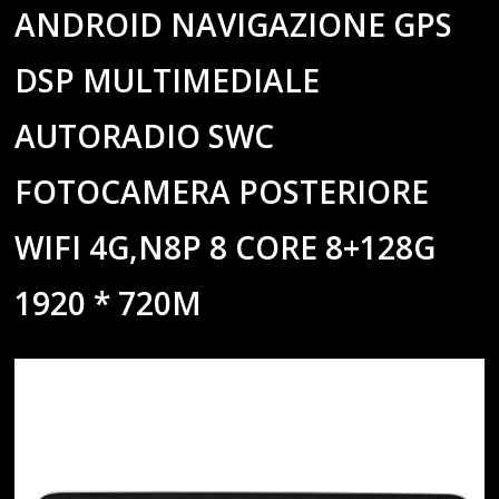
ANDROID NAVIGAZIONE GPS
DSP MULTIMEDIALE
AUTORADIO SWC
FOTOCAMERA POSTERIORE
WIFI 4G,N8P 8 CORE 8+128G
1920 * 720M