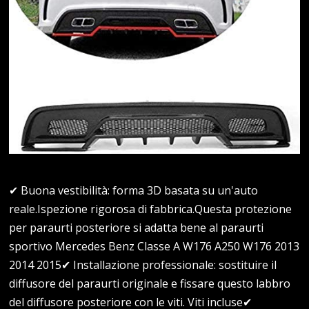
✔ Buona vestibilità: forma 3D basata su un'auto
reale.Ispezione rigorosa di fabbrica.Questa protezione
per paraurti posteriore si adatta bene al paraurti
sportivo Mercedes Benz Classe A W176 A250 W176 2013
2014 2015✔ Installazione professionale: sostituire il
diffusore del paraurti originale e fissare questo labbro
del diffusore posteriore con le viti. Viti incluse✔