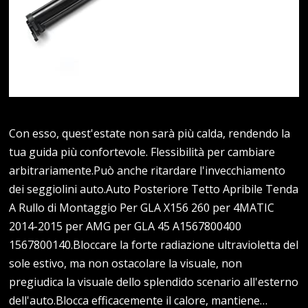
Con esso, quest'estate non sarà più calda, rendendo la
tua guida più confortevole. Flessibilità per cambiare
arbitrariamente.Può anche ritardare l'invecchiamento
dei seggiolini auto.Auto Posteriore Tetto Apribile Tenda
A Rullo di Montaggio Per GLA X156 260 per 4MATIC
2014-2015 per AMG per GLA 45 A1567800400
1567800140.Bloccare la forte radiazione ultravioletta del
sole estivo, ma non ostacolare la visuale, non
pregiudica la visuale dello splendido scenario all'esterno
dell'auto.Blocca efficacemente il calore, mantiene…