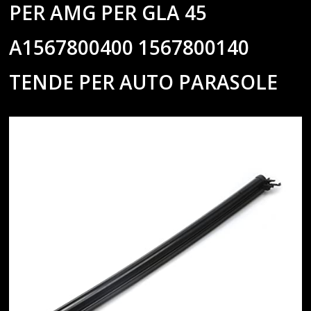
PER AMG PER GLA 45
A1567800400 1567800140
TENDE PER AUTO PARASOLE