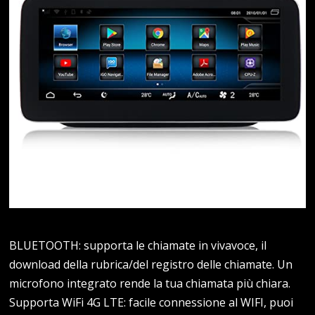
BLUETOOTH: supporta le chiamate in vivavoce, il
download della rubrica/del registro delle chiamate. Un
microfono integrato rende la tua chiamata più chiara.
Supporta WiFi 4G LTE: facile connessione al WIFI, puoi