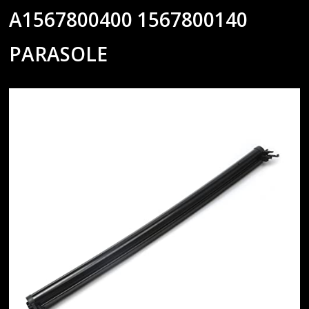
A1567800400 1567800140
PARASOLE