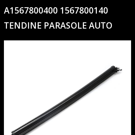
A1567800400 1567800140
TENDINE PARASOLE AUTO