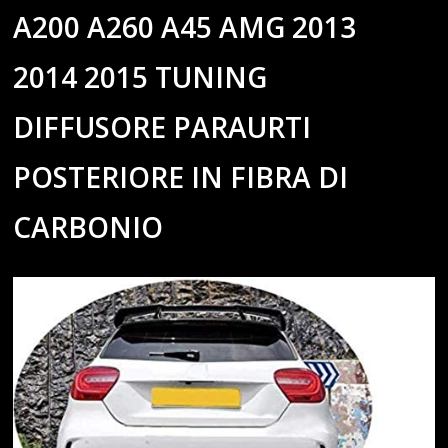
A200 A260 A45 AMG 2013
2014 2015 TUNING
DIFFUSORE PARAURTI
POSTERIORE IN FIBRA DI
CARBONIO