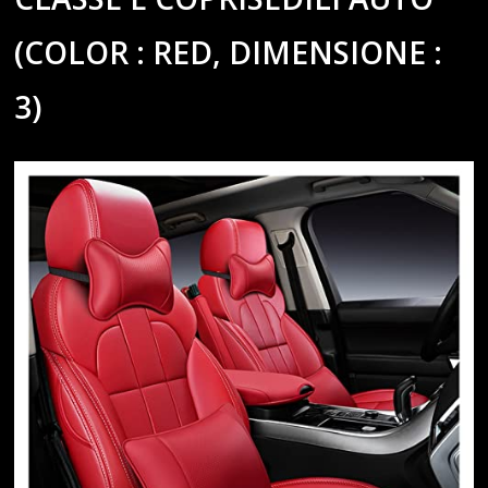
(COLOR : RED, DIMENSIONE :
3)