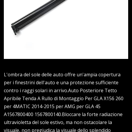
L'ombra del sole delle auto offre un'ampia copertura
per i finestrini dell'auto e una protezione sufficiente
contro i raggi solari in arrivo.Auto Posteriore Tetto
Apribile Tenda A Rullo di Montaggio Per GLA X156 260
per 4MATIC 2014-2015 per AMG per GLA 45
A1567800400 1567800140.Bloccare la forte radiazione
ultravioletta del sole estivo, ma non ostacolare la
visuale, non pregiudica la visuale dello splendido