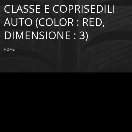
CLASSE E COPRISEDILI
AUTO (COLOR : RED,
DIMENSIONE : 3)
HOME