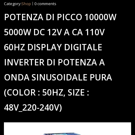
Category:
Shop
0 comments
POTENZA DI PICCO 10000W
5000W DC 12V A CA 110V
60HZ DISPLAY DIGITALE
INVERTER DI POTENZA A
ONDA SINUSOIDALE PURA
(COLOR : 50HZ, SIZE :
48V_220-240V)