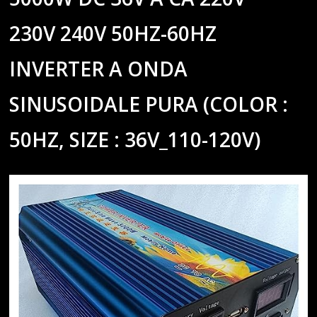
230V 240V 50HZ-60HZ
INVERTER A ONDA
SINUSOIDALE PURA (COLOR :
50HZ, SIZE : 36V_110-120V)