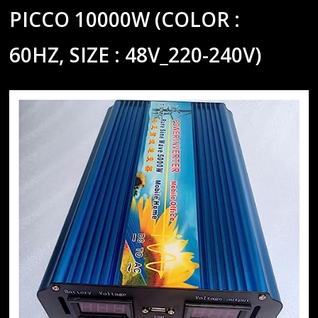
PICCO 10000W (COLOR :
60HZ, SIZE : 48V_220-240V)