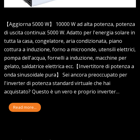
【Aggiorna 5000 W】 10000 W ad alta potenza, potenza
di uscita continua: 5000 W. Adatto per l'energia solare in
tutta la casa, congelatore, aria condizionata, piano
cottura a induzione, forno a microonde, utensili elettrici,
pompa dell'acqua, fornelli a induzione, macchine per
gelato, saldatrice elettrica ecc.【Invertitore di potenza a
onda sinusoidale pura】 Sei ancora preoccupato per
l'inverter di potenza standard virtuale che hai
acquistato? Questo è un vero e proprio inverter…
Read more...