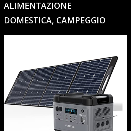
ALIMENTAZIONE
DOMESTICA, CAMPEGGIO