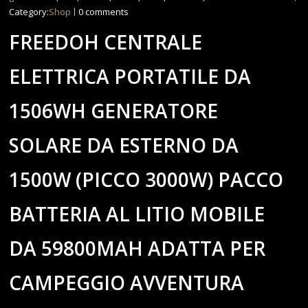
Category:
Shop
0 comments
FREEDOH CENTRALE
ELETTRICA PORTATILE DA
1506WH GENERATORE
SOLARE DA ESTERNO DA
1500W (PICCO 3000W) PACCO
BATTERIA AL LITIO MOBILE
DA 59800MAH ADATTA PER
CAMPEGGIO AVVENTURA