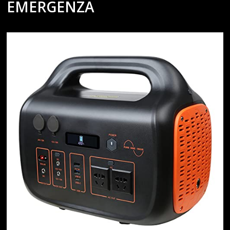
EMERGENZA