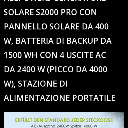
SOLARE S2000 PRO CON
PANNELLO SOLARE DA 400
W, BATTERIA DI BACKUP DA
1500 WH CON 4 USCITE AC
DA 2400 W (PICCO DA 4000
W), STAZIONE DI
ALIMENTAZIONE PORTATILE