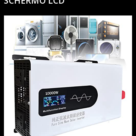
SCHERMO LCD