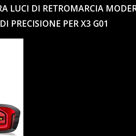
RA LUCI DI RETROMARCIA MODE
I PRECISIONE PER X3 G01