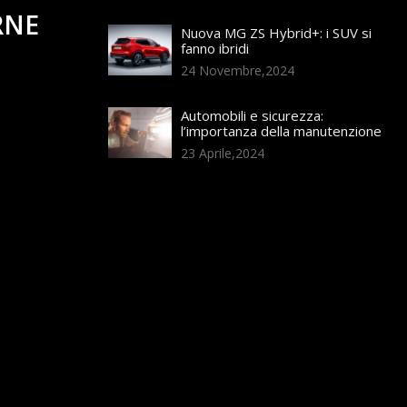
RNE
Nuova MG ZS Hybrid+: i SUV si
fanno ibridi
24 Novembre,2024
Automobili e sicurezza:
l’importanza della manutenzione
23 Aprile,2024