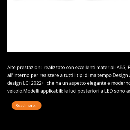
Alte prestazioni: realizzato con eccellenti materiali ABS
all'interno per resistere a tutti i tipi di maltempo.Desig
design LCI 2022+, che ha un aspetto elegante e moderno,
veicolo.Modelli applicabili: le luci posteriori a LED sono 
Read more...