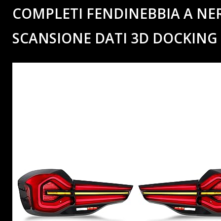
COMPLETI FENDINEBBIA A NE
SCANSIONE DATI 3D DOCKING D