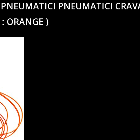
NEUMATICI PNEUMATICI CRAV
: ORANGE )