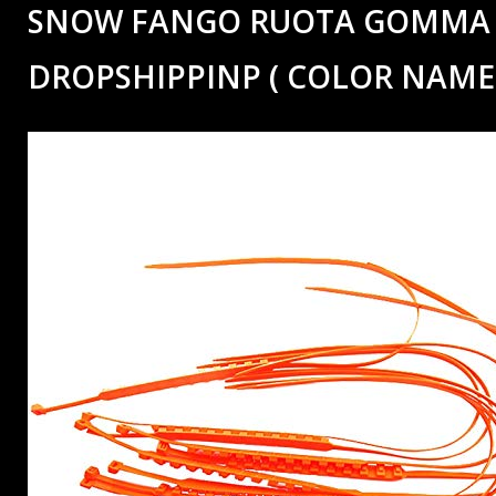
SNOW FANGO RUOTA GOMMA P
DROPSHIPPINP ( COLOR NAME 