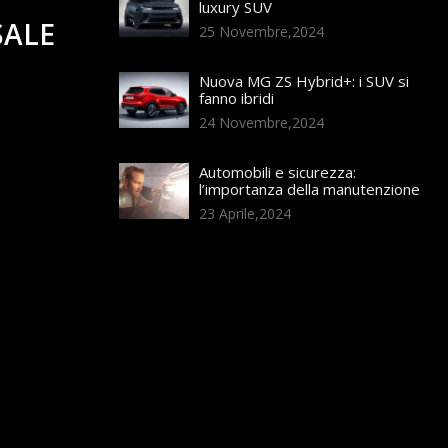
luxury SUV
SALE
25 Novembre,2024
Nuova MG ZS Hybrid+: i SUV si
fanno ibridi
24 Novembre,2024
Automobili e sicurezza:
l’importanza della manutenzione
23 Aprile,2024