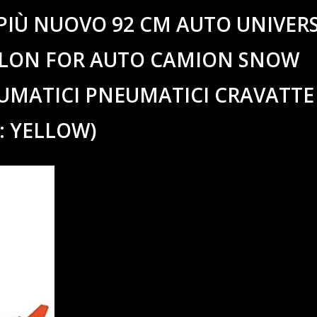
Z PIÙ NUOVO 92 CM AUTO UNIVER
NYLON FOR AUTO CAMION SNOW
MATICI PNEUMATICI CRAVATTE
: YELLOW)