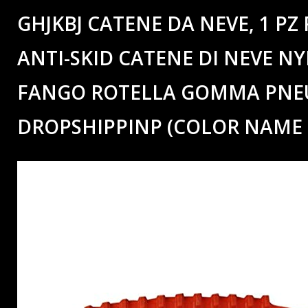
GHJKBJ CATENE DA NEVE, 1 P
ANTI-SKID CATENE DI NEVE 
FANGO ROTELLA GOMMA PNEU
DROPSHIPPINP (COLOR NAME 