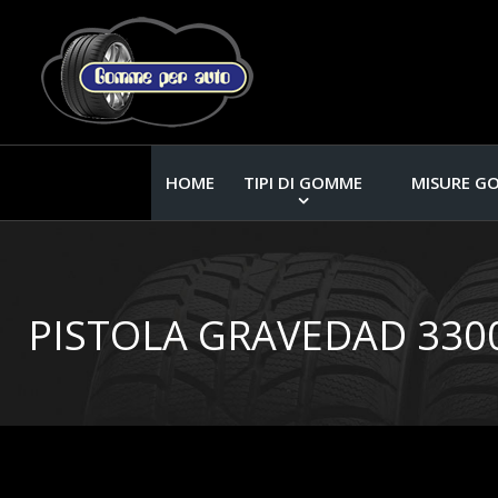
HOME
TIPI DI GOMME
MISURE G
PISTOLA GRAVEDAD 3300