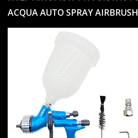
ACQUA AUTO SPRAY AIRBRUSH 