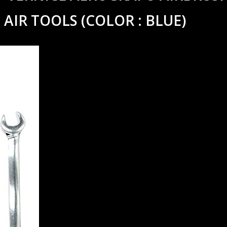
AIR TOOLS (COLOR : BLUE)