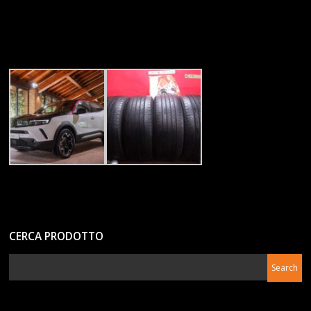
CERCA PRODOTTO