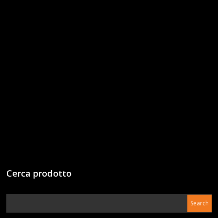
Cerca prodotto