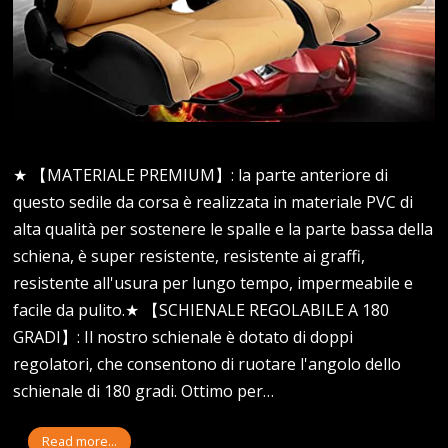
★ 【MATERIALE PREMIUM】: la parte anteriore di
questo sedile da corsa è realizzata in materiale PVC di
alta qualità per sostenere le spalle e la parte bassa della
schiena, è super resistente, resistente ai graffi,
resistente all'usura per lungo tempo, impermeabile e
facile da pulito.★ 【SCHIENALE REGOLABILE A 180
GRADI】: Il nostro schienale è dotato di doppi
regolatori, che consentono di ruotare l'angolo dello
schienale di 180 gradi. Ottimo per…
Read more...