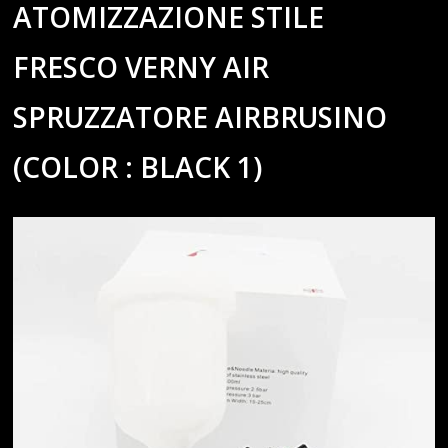
ATOMIZZAZIONE STILE
FRESCO VERNY AIR
SPRUZZATORE AIRBRUSINO
(COLOR : BLACK 1)