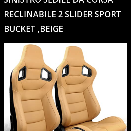
RECLINABILE 2 SLIDER SPORT
BUCKET ,BEIGE