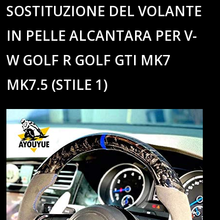
SOSTITUZIONE DEL VOLANTE
IN PELLE ALCANTARA PER V-
W GOLF R GOLF GTI MK7
MK7.5 (STILE 1)