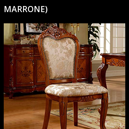
MARRONE)