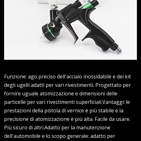
Funzione: ago preciso dell'acciaio inossidabile e dei kit
degli ugelli adatti per vari rivestimenti. Progettato per
fornire uguale atomizzazione e dimensioni delle
particelle per vari rivestimenti superficiali.Vantaggi: le
prestazioni della pistola di vernice è più stabile e la
precisione di atomizzazione è più alta. Facile da usare.
Più sicuro di altri.Adatto per la manutenzione
dell'automobile e lo scopo generale: adatto per