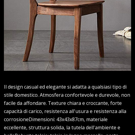
Il design casual ed elegante si adatta a qualsiasi tipo di
stile domestico. Atmosfera confortevole e durevole, non
facile da affondare. Texture chiara e croccante, forte
capacità di carico, resistenza all'usura e resistenza alla
corrosioneDimensioni: 43x43x87cm, materiale
eccellente, struttura solida, la tutela dell'ambiente e