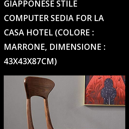
GIAPPONESE STILE
COMPUTER SEDIA FOR LA
CASA HOTEL (COLORE :
MARRONE, DIMENSIONE :
43X43X87CM)