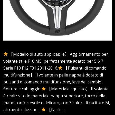
【Modello di auto applicabile】 Aggiornamento per
volante stile F10 M5, perfettamente adatto per 5 6 7
Serie F10 F12 F01 2011-2016.
【Pulsanti di comando
multifunzione】 Il volante in pelle nappa è dotato di
pulsanti di comando multifunzione, leve del cambio,
finiture e cablaggio.
【Materiale squisito】 Il volante
è realizzato in materiale nappa superiore, tocco della
mano confortevole e delicato, con 3 colori di cuciture M,
attraenti e lussuosi.
【Facile…