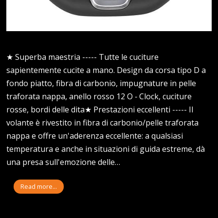
★ Superba maestria ----- Tutte le cuciture
sapientemente cucite a mano. Design da corsa tipo D a
fondo piatto, fibra di carbonio, impugnature in pelle
traforata nappa, anello rosso 12 O ‑ Clock, cuciture
rosse, bordi delle dita★ Prestazioni eccellenti ----- Il
volante è rivestito in fibra di carbonio/pelle traforata
nappa e offre un'aderenza eccellente: a qualsiasi
temperatura e anche in situazioni di guida estreme, dà
una presa sull'emozione delle…
Read more...