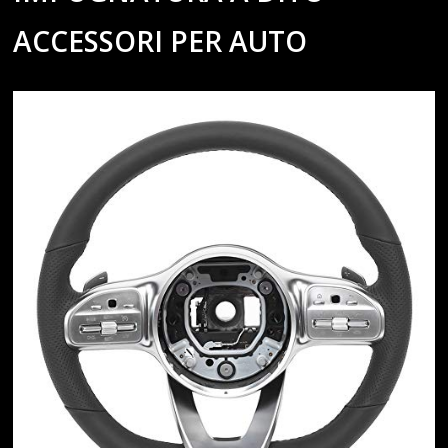
ACCESSORI PER AUTO