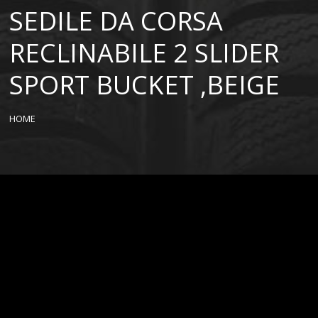
SEDILE DA CORSA
RECLINABILE 2 SLIDER
SPORT BUCKET ,BEIGE
HOME