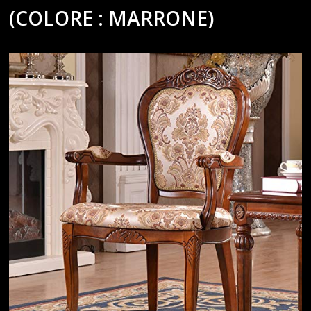
(COLORE : MARRONE)