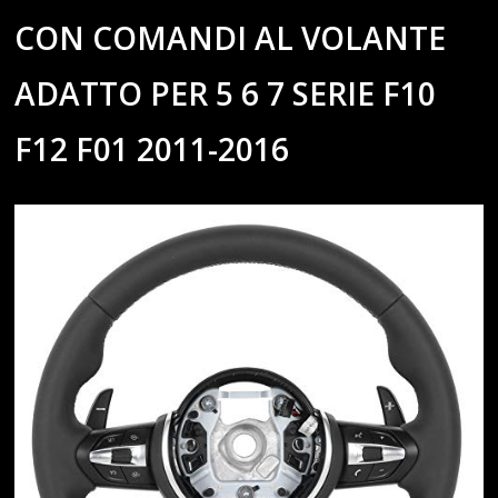
CON COMANDI AL VOLANTE
ADATTO PER 5 6 7 SERIE F10
F12 F01 2011-2016