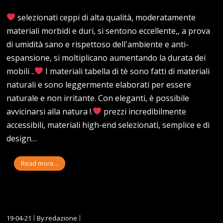
selezionati ceppi di alta qualità, moderatamente
materiali morbidi e duri, si sentono eccellente,, a prova
di umidità sano e rispettoso dell'ambiente e anti-
espansione, si moltiplicano aumentando la durata dei
mobili ..
I materiali tabella di tè sono fatti di materiali
naturali e sono leggermente elaborati per essere
naturale e non irritante. Con eleganti, è possibile
avvicinarsi alla natura !.
prezzi incredibilmente
accessibili, materiali high-end selezionati, semplice e di
design…
Read more...
19-04-21
By:redazione