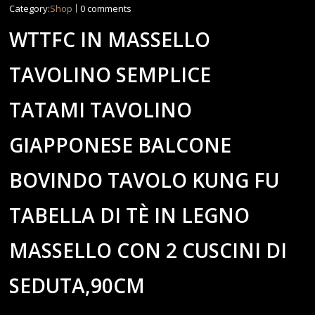
Category:
Shop
0 comments
WTTFC IN MASSELLO
TAVOLINO SEMPLICE
TATAMI TAVOLINO
GIAPPONESE BALCONE
BOVINDO TAVOLO KUNG FU
TABELLA DI TÈ IN LEGNO
MASSELLO CON 2 CUSCINI DI
SEDUTA,90CM