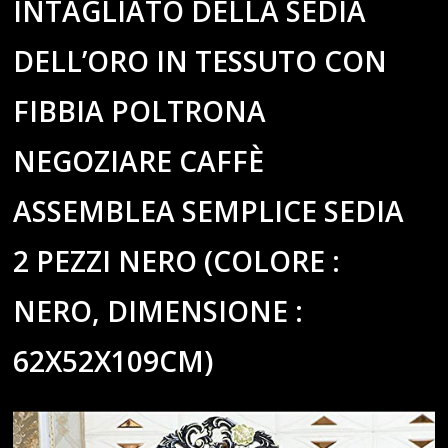
INTAGLIATO DELLA SEDIA
DELL’ORO IN TESSUTO CON
FIBBIA POLTRONA
NEGOZIARE CAFFÈ
ASSEMBLEA SEMPLICE SEDIA
2 PEZZI NERO (COLORE :
NERO, DIMENSIONE :
62X52X109CM)