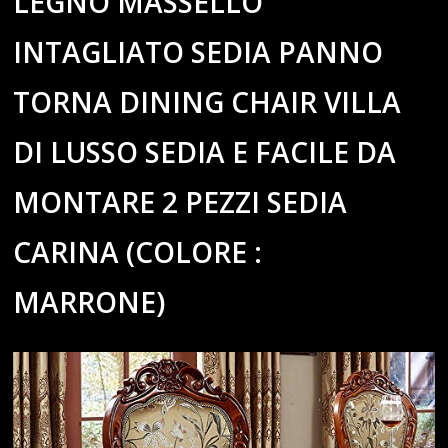
LEGNO MASSELLO
INTAGLIATO SEDIA PANNO
TORNA DINING CHAIR VILLA
DI LUSSO SEDIA E FACILE DA
MONTARE 2 PEZZI SEDIA
CARINA (COLORE :
MARRONE)