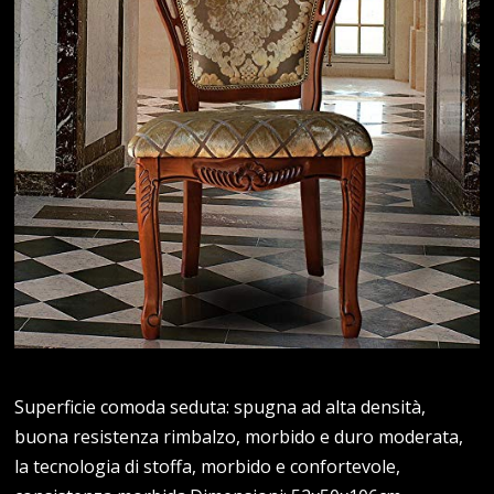
Superficie comoda seduta: spugna ad alta densità,
buona resistenza rimbalzo, morbido e duro moderata,
la tecnologia di stoffa, morbido e confortevole,