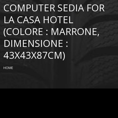
COMPUTER SEDIA FOR
LA CASA HOTEL
(COLORE : MARRONE,
DIMENSIONE :
43X43X87CM)
HOME