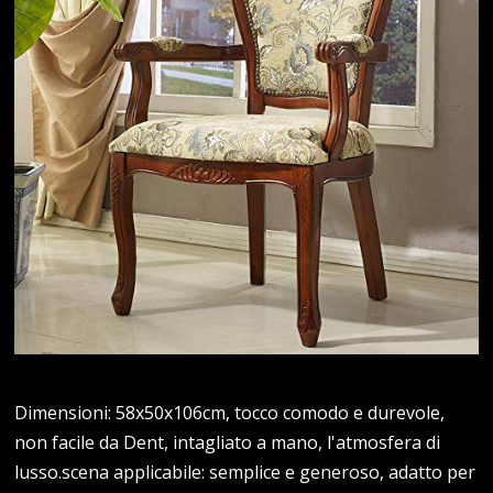
Dimensioni: 58x50x106cm, tocco comodo e durevole,
non facile da Dent, intagliato a mano, l'atmosfera di
lusso.scena applicabile: semplice e generoso, adatto per