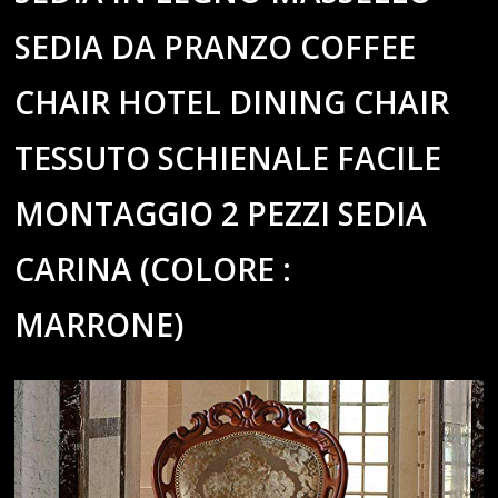
SEDIA DA PRANZO COFFEE
CHAIR HOTEL DINING CHAIR
TESSUTO SCHIENALE FACILE
MONTAGGIO 2 PEZZI SEDIA
CARINA (COLORE :
MARRONE)