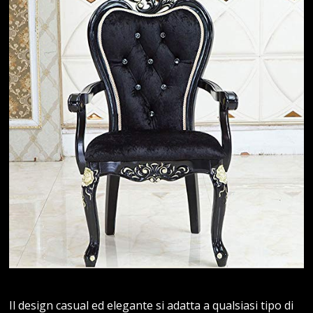
Il design casual ed elegante si adatta a qualsiasi tipo di