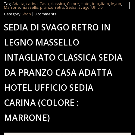
Tag:
Adatta
,
carina
,
Casa
,
classica
,
Colore
,
Hotel
,
intagliato
,
legno
,
Marrone
,
massello
,
pranzo
,
retro
,
Sedia
,
svago
,
Ufficio
Category:
Shop
0 comments
SEDIA DI SVAGO RETRO IN
LEGNO MASSELLO
INTAGLIATO CLASSICA SEDIA
DA PRANZO CASA ADATTA
HOTEL UFFICIO SEDIA
CARINA (COLORE :
MARRONE)