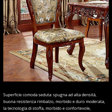
Superficie comoda seduta: spugna ad alta densità,
buona resistenza rimbalzo, morbido e duro moderata,
la tecnologia di stoffa, morbido e confortevole,