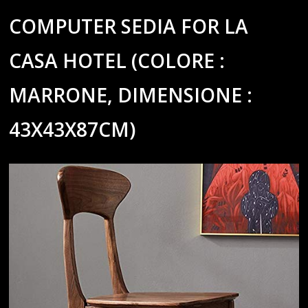
COMPUTER SEDIA FOR LA
CASA HOTEL (COLORE :
MARRONE, DIMENSIONE :
43X43X87CM)