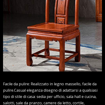
Facile da pulire: Realizzato in legno massello, facile da
pulire.Casual eleganza disegno di adattarsi a qualsiasi
tipo di stile di casa: sedia per ufficio, sala hall e cucina,
salotti, sale da pranzo, camere da letto, cortile,