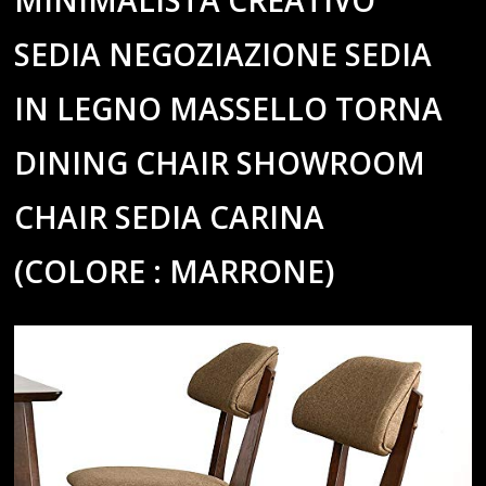
SEDIA NEGOZIAZIONE SEDIA
IN LEGNO MASSELLO TORNA
DINING CHAIR SHOWROOM
CHAIR SEDIA CARINA
(COLORE : MARRONE)