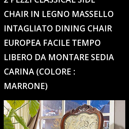
CHAIR IN LEGNO MASSELLO
INTAGLIATO DINING CHAIR
EUROPEA FACILE TEMPO
LIBERO DA MONTARE SEDIA
CARINA (COLORE :
MARRONE)