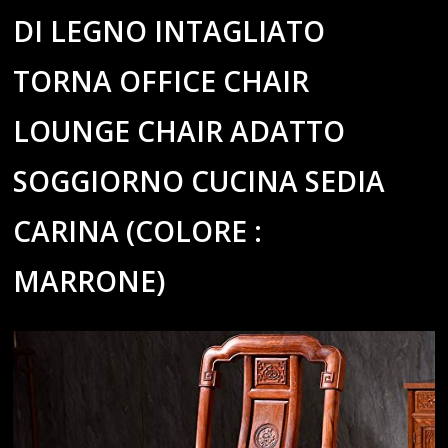
DI LEGNO INTAGLIATO
TORNA OFFICE CHAIR
LOUNGE CHAIR ADATTO
SOGGIORNO CUCINA SEDIA
CARINA (COLORE :
MARRONE)