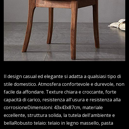
Il design casual ed elegante si adatta a qualsiasi tipo di
stile domestico. Atmosfera confortevole e durevole, non
facile da affondare. Texture chiara e croccante, forte
capacità di carico, resistenza all'usura e resistenza alla
corrosioneDimensioni: 43x43x87cm, materiale
eccellente, struttura solida, la tutela dell'ambiente e
bellaRobusto telaio: telaio in legno massello, pasta