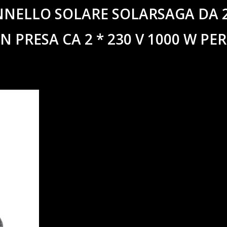
NNELLO SOLARE SOLARSAGA DA 
PRESA CA 2 * 230 V 1000 W PER