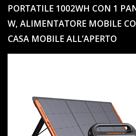
PORTATILE 1002WH CON 1 PA
W, ALIMENTATORE MOBILE CON 
CASA MOBILE ALL’APERTO