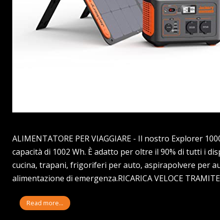
ALIMENTATORE PER VIAGGIARE - Il nostro Explorer 1000 
capacità di 1002 Wh. È adatto per oltre il 90% di tutti i dis
cucina, trapani, frigoriferi per auto, aspirapolvere per a
alimentazione di emergenza.RICARICA VELOCE TRAMIT
Read more...