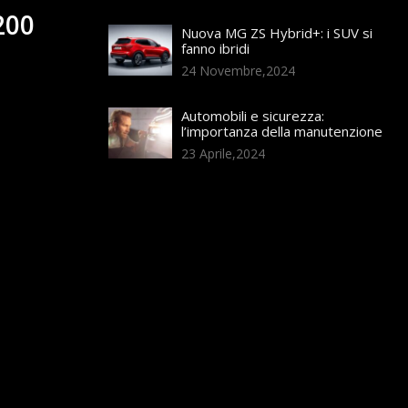
200
Nuova MG ZS Hybrid+: i SUV si
fanno ibridi
24 Novembre,2024
Automobili e sicurezza:
l’importanza della manutenzione
23 Aprile,2024