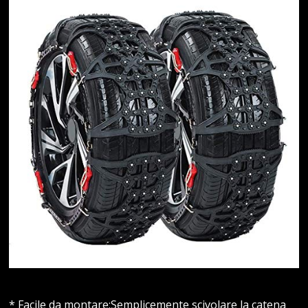
* Facile da montare;Semplicemente scivolare la catena