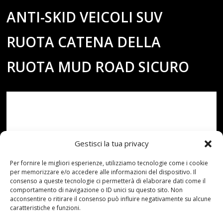
ANTI-SKID VEICOLI SUV
RUOTA CATENA DELLA
RUOTA MUD ROAD SICURO
Gestisci la tua privacy
Per fornire le migliori esperienze, utilizziamo tecnologie come i cookie
per memorizzare e/o accedere alle informazioni del dispositivo. Il
consenso a queste tecnologie ci permetterà di elaborare dati come il
comportamento di navigazione o ID unici su questo sito. Non
acconsentire o ritirare il consenso può influire negativamente su alcune
caratteristiche e funzioni.