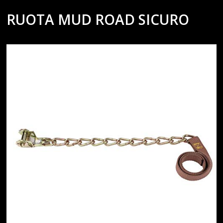
RUOTA MUD ROAD SICURO