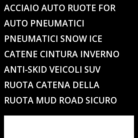
ACCIAIO AUTO RUOTE FOR
AUTO PNEUMATICI
PNEUMATICI SNOW ICE
CATENE CINTURA INVERNO
ANTI-SKID VEICOLI SUV
RUOTA CATENA DELLA
RUOTA MUD ROAD SICURO