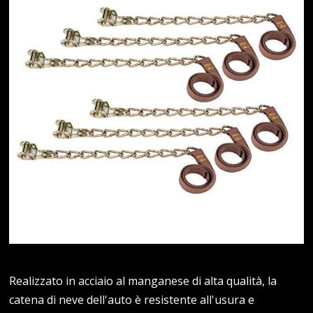
Realizzato in acciaio al manganese di alta qualità, la
catena di neve dell'auto è resistente all'usura e