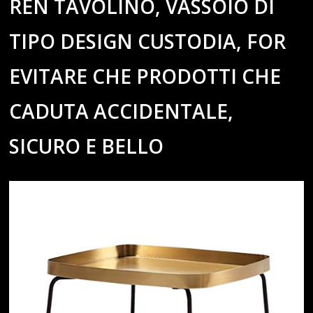
REN TAVOLINO, VASSOIO DI
TIPO DESIGN CUSTODIA, FOR
EVITARE CHE PRODOTTI CHE
CADUTA ACCIDENTALE,
SICURO E BELLO