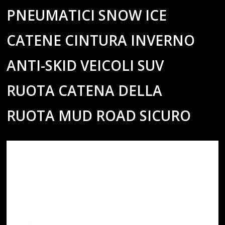
PNEUMATICI SNOW ICE
CATENE CINTURA INVERNO
ANTI-SKID VEICOLI SUV
RUOTA CATENA DELLA
RUOTA MUD ROAD SICURO