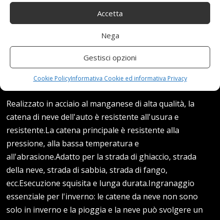
Accetta
Nega
Gestisci opzioni
Cookie Policy
Informativa Cookie ed informativa Privacy
Realizzato in acciaio al manganese di alta qualità, la
catena di neve dell'auto è resistente all'usura e
resistente.La catena principale è resistente alla
pressione, alla bassa temperatura e
all'abrasione.Adatto per la strada di ghiaccio, strada
della neve, strada di sabbia, strada di fango,
ecc.Esecuzione squisita e lunga durata.Ingranaggio
essenziale per l'inverno: le catene da neve non sono
solo in inverno e la pioggia e la neve può svolgere un