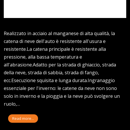
Realizzato in acciaio al manganese di alta qualità, la
catena di neve dell'auto è resistente all'usura e
resistente.La catena principale è resistente alla
pressione, alla bassa temperatura e
all'abrasione.Adatto per la strada di ghiaccio, strada
della neve, strada di sabbia, strada di fango,
ecc.Esecuzione squisita e lunga durata.Ingranaggio
essenziale per l'inverno: le catene da neve non sono
solo in inverno e la pioggia e la neve può svolgere un
ruolo,…
Read more...