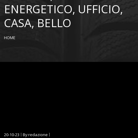
ENERGETICO, UFFICIO,
CASA, BELLO
HOME
20-10-23
By:redazione