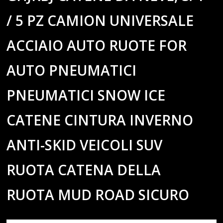
/ 5 PZ CAMION UNIVERSALE
ACCIAIO AUTO RUOTE FOR
AUTO PNEUMATICI
PNEUMATICI SNOW ICE
CATENE CINTURA INVERNO
ANTI-SKID VEICOLI SUV
RUOTA CATENA DELLA
RUOTA MUD ROAD SICURO