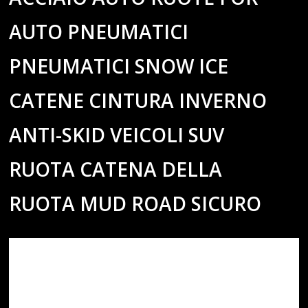
AUTO PNEUMATICI
PNEUMATICI SNOW ICE
CATENE CINTURA INVERNO
ANTI-SKID VEICOLI SUV
RUOTA CATENA DELLA
RUOTA MUD ROAD SICURO