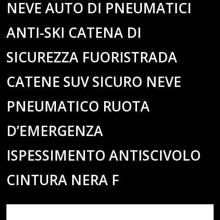
NEVE AUTO DI PNEUMATICI
ANTI-SKI CATENA DI
SICUREZZA FUORISTRADA
CATENE SUV SICURO NEVE
PNEUMATICO RUOTA
D’EMERGENZA
ISPESSIMENTO ANTISCIVOLO
CINTURA NERA F