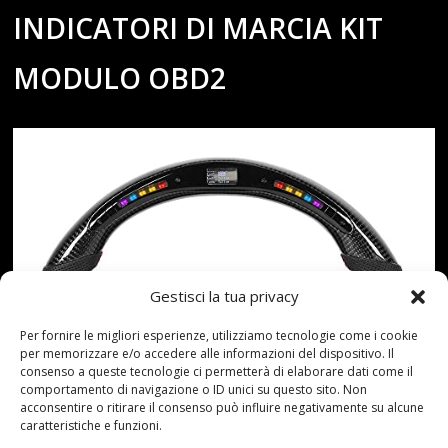
INDICATORI DI MARCIA KIT
MODULO OBD2
Gestisci la tua privacy
Per fornire le migliori esperienze, utilizziamo tecnologie come i cookie
per memorizzare e/o accedere alle informazioni del dispositivo. Il
consenso a queste tecnologie ci permetterà di elaborare dati come il
comportamento di navigazione o ID unici su questo sito. Non
acconsentire o ritirare il consenso può influire negativamente su alcune
caratteristiche e funzioni.