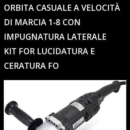
ORBITA CASUALE A VELOCITÀ
DI MARCIA 1-8 CON
IMPUGNATURA LATERALE
KIT FOR LUCIDATURA E
CERATURA FO