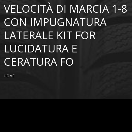
VELOCITÀ DI MARCIA 1-8
CON IMPUGNATURA
LATERALE KIT FOR
LUCIDATURA E
CERATURA FO
HOME