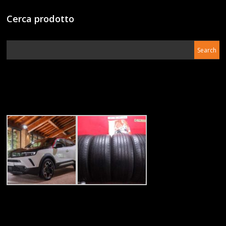
Cerca prodotto