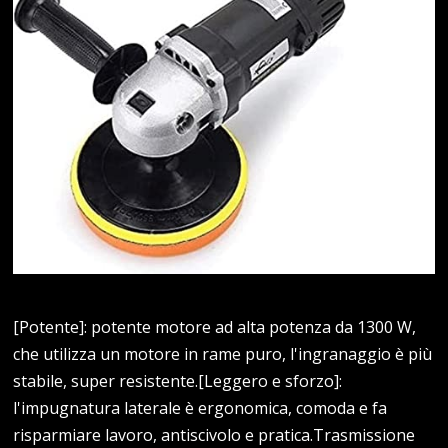
[Potente]: potente motore ad alta potenza da 1300 W,
che utilizza un motore in rame puro, l'ingranaggio è più
stabile, super resistente.[Leggero e sforzo]:
l'impugnatura laterale è ergonomica, comoda e fa
risparmiare lavoro, antiscivolo e pratica.Trasmissione