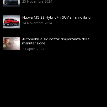
25 Novembre,2024
Nuova MG ZS Hybrid+: i SUV si fanno ibridi
24 Novembre,2024
Automobili e sicurezza: l’importanza della
manutenzione
23 Aprile,2024