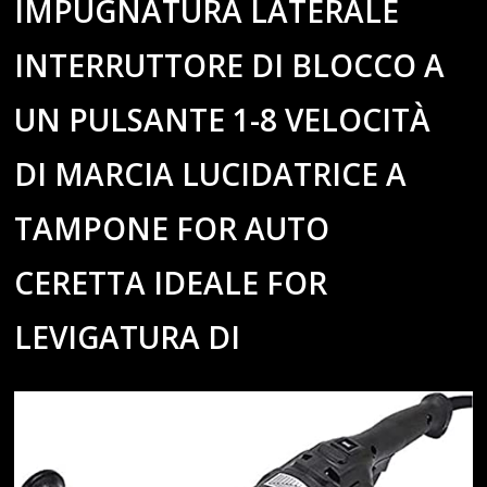
IMPUGNATURA LATERALE
INTERRUTTORE DI BLOCCO A
UN PULSANTE 1-8 VELOCITÀ
DI MARCIA LUCIDATRICE A
TAMPONE FOR AUTO
CERETTA IDEALE FOR
LEVIGATURA DI