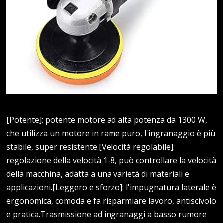
[Potente]: potente motore ad alta potenza da 1300 W,
che utilizza un motore in rame puro, l'ingranaggio è più
stabile, super resistente.[Velocità regolabile]:
regolazione della velocità 1-8, può controllare la velocità
della macchina, adatta a una varietà di materiali e
applicazioni.[Leggero e sforzo]: l'impugnatura laterale è
ergonomica, comoda e fa risparmiare lavoro, antiscivolo
e pratica.Trasmissione ad ingranaggi a basso rumore