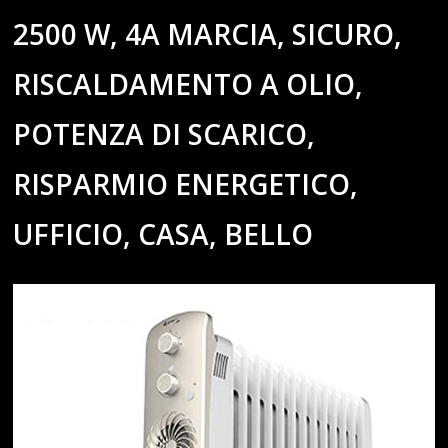
2500 W, 4A MARCIA, SICURO,
RISCALDAMENTO A OLIO,
POTENZA DI SCARICO,
RISPARMIO ENERGETICO,
UFFICIO, CASA, BELLO