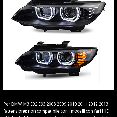
Per BMW M3 E92 E93 2008 2009 2010 2011 2012 2013
[attenzione: non compatibile con i modelli con fari HID