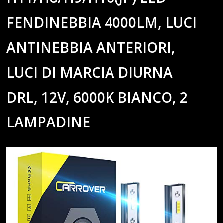
FENDINEBBIA 4000LM, LUCI
ANTINEBBIA ANTERIORI,
LUCI DI MARCIA DIURNA
DRL, 12V, 6000K BIANCO, 2
LAMPADINE