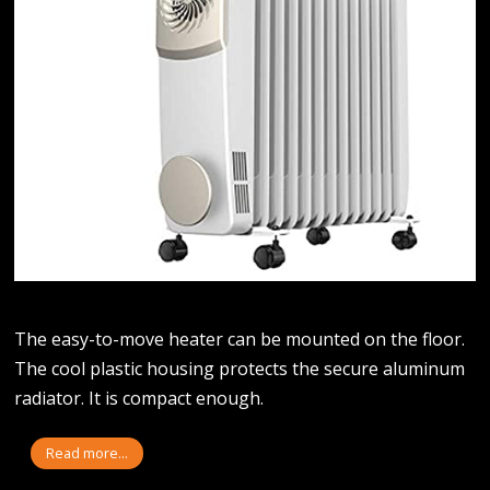
The easy-to-move heater can be mounted on the floor.
The cool plastic housing protects the secure aluminum
radiator. It is compact enough.
Read more...