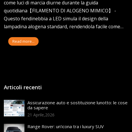
come luci di marcia diurne durante la guida
quotidiana【FILAMENTO DI ALOGENO MIMICO】 -
Questo fendinebbia a LED simula il design della
lampadina alogena standard, rendendola facile come…
Read more...
Articoli recenti
Assicurazione auto e sostituzione lunotto: le cose
da sapere
21 Aprile,2026
Range Rover: un’icona tra i luxury SUV