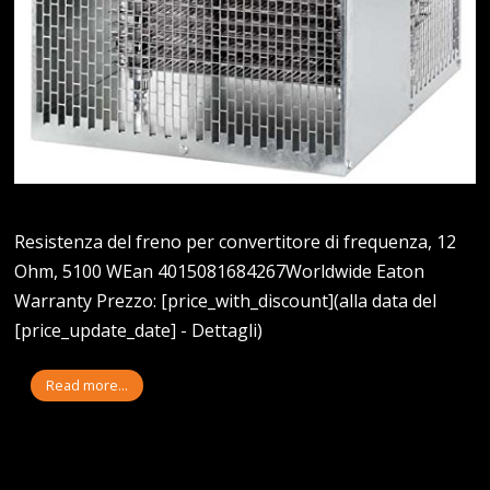
Resistenza del freno per convertitore di frequenza, 12
Ohm, 5100 WEan 4015081684267Worldwide Eaton
Warranty Prezzo: [price_with_discount](alla data del
[price_update_date] - Dettagli)
Read more...