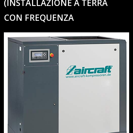
(INSTALLAZIONE A TERRA
CON FREQUENZA