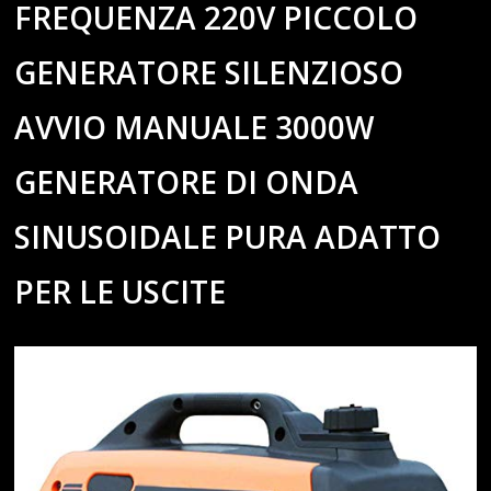
FREQUENZA 220V PICCOLO
GENERATORE SILENZIOSO
AVVIO MANUALE 3000W
GENERATORE DI ONDA
SINUSOIDALE PURA ADATTO
PER LE USCITE