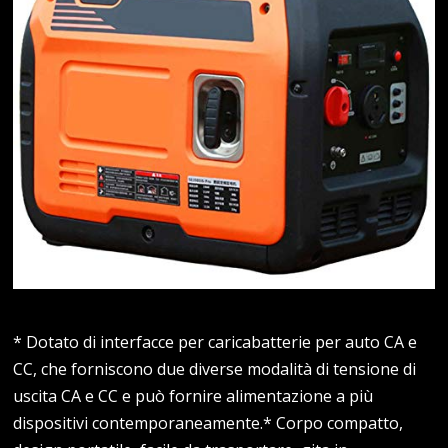
* Dotato di interfacce per caricabatterie per auto CA e
CC, che forniscono due diverse modalità di tensione di
uscita CA e CC e può fornire alimentazione a più
dispositivi contemporaneamente.* Corpo compatto,