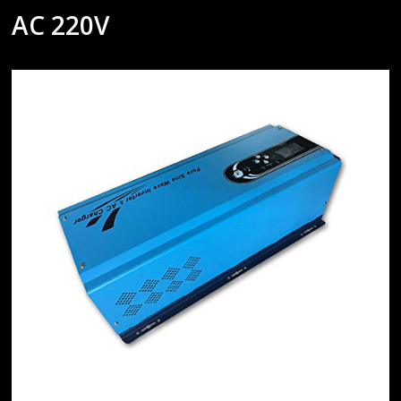
AC 220V