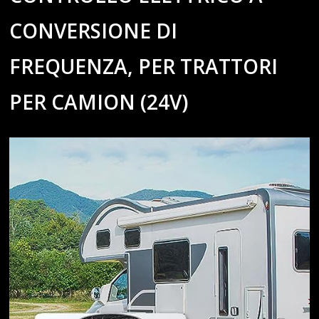
CONVERSIONE DI
FREQUENZA, PER TRATTORI
PER CAMION (24V)