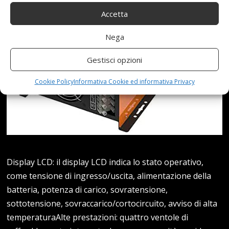
Accetta
Nega
Gestisci opzioni
Cookie Policy
Informativa Cookie ed informativa Privacy
Display LCD: il display LCD indica lo stato operativo,
come tensione di ingresso/uscita, alimentazione della
batteria, potenza di carico, sovratensione,
sottotensione, sovraccarico/cortocircuito, avviso di alta
temperaturaAlte prestazioni: quattro ventole di