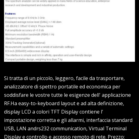
Si tratta di un piccolo, leggero, facile da trasportare,
analizzatore di spettro portatile ed economica per
soddisfare le vostre tutte le esigenze dell' applicazione
RF.Ha easy-to-keyboard layout e ad alta definizione,
display LCD a colori TFT Display contiene l'
impostazione corretta e gli allarmi, interfaccia standard
USB, LAN andrs232 communication, Virtual Terminal
Display e controllo e accesso remoto di rete. Prezzo: