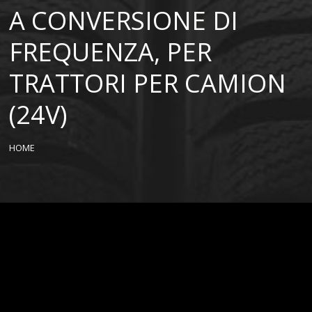
A CONVERSIONE DI
FREQUENZA, PER
TRATTORI PER CAMION
(24V)
HOME