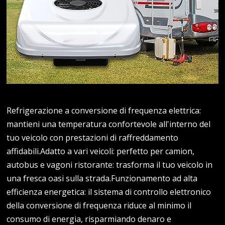
Refrigerazione a conversione di frequenza elettrica:
mantieni una temperatura confortevole all'interno del
tuo veicolo con prestazioni di raffreddamento
affidabili.Adatto a vari veicoli: perfetto per camion,
autobus e vagoni ristorante: trasforma il tuo veicolo in
una fresca oasi sulla strada.Funzionamento ad alta
efficienza energetica: il sistema di controllo elettronico
della conversione di frequenza riduce al minimo il
consumo di energia, risparmiando denaro e