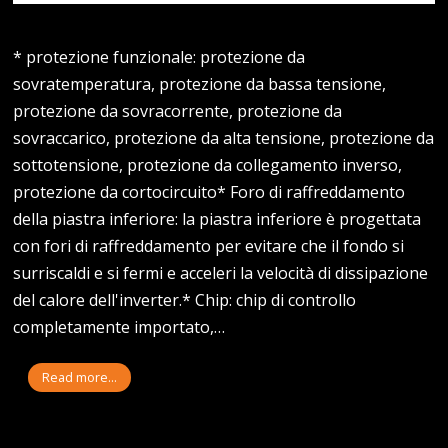
* protezione funzionale: protezione da
sovratemperatura, protezione da bassa tensione,
protezione da sovracorrente, protezione da
sovraccarico, protezione da alta tensione, protezione da
sottotensione, protezione da collegamento inverso,
protezione da cortocircuito* Foro di raffreddamento
della piastra inferiore: la piastra inferiore è progettata
con fori di raffreddamento per evitare che il fondo si
surriscaldi e si fermi e acceleri la velocità di dissipazione
del calore dell'inverter.* Chip: chip di controllo
completamente importato,…
Read more...