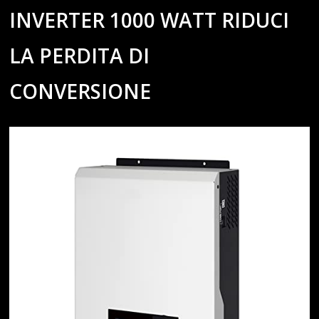
INVERTER 1000 WATT RIDUCI
LA PERDITA DI
CONVERSIONE