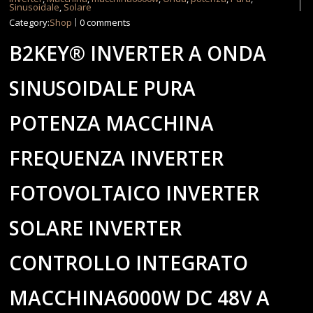
Sinusoidale
,
Solare
Category:
Shop
0 comments
B2KEY® INVERTER A ONDA
SINUSOIDALE PURA
POTENZA MACCHINA
FREQUENZA INVERTER
FOTOVOLTAICO INVERTER
SOLARE INVERTER
CONTROLLO INTEGRATO
MACCHINA6000W DC 48V A