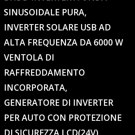
SINUSOIDALE PURA,
INVERTER SOLARE USB AD
ALTA FREQUENZA DA 6000 W
VENTOLA DI
RAFFREDDAMENTO
INCORPORATA,
GENERATORE DI INVERTER
PER AUTO CON PROTEZIONE
DI SICUREZZA LCD(24V)