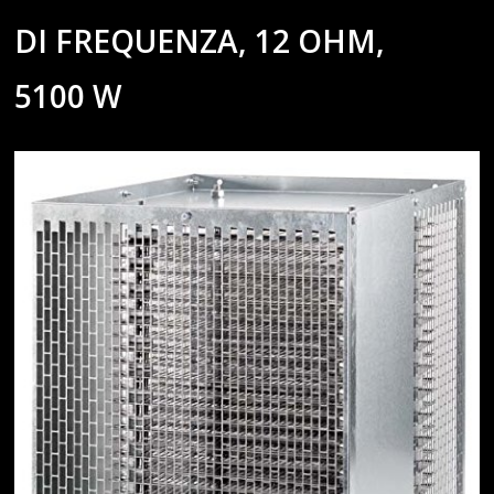
DI FREQUENZA, 12 OHM,
5100 W