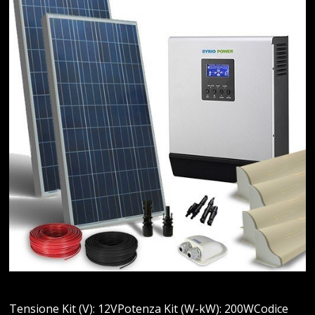
Tensione Kit (V): 12VPotenza Kit (W-kW): 200WCodice