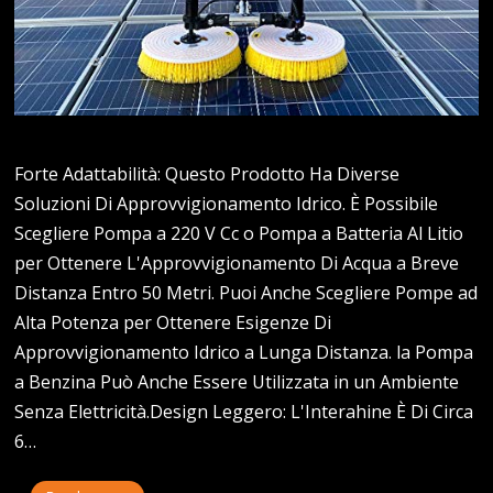
Forte Adattabilità: Questo Prodotto Ha Diverse
Soluzioni Di Approvvigionamento Idrico. È Possibile
Scegliere Pompa a 220 V Cc o Pompa a Batteria Al Litio
per Ottenere L'Approvvigionamento Di Acqua a Breve
Distanza Entro 50 Metri. Puoi Anche Scegliere Pompe ad
Alta Potenza per Ottenere Esigenze Di
Approvvigionamento Idrico a Lunga Distanza. la Pompa
a Benzina Può Anche Essere Utilizzata in un Ambiente
Senza Elettricità.Design Leggero: L'Interahine È Di Circa
6…