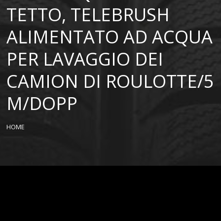
TETTO, TELEBRUSH
ALIMENTATO AD ACQUA
PER LAVAGGIO DEI
CAMION DI ROULOTTE/5
M/DOPP
HOME