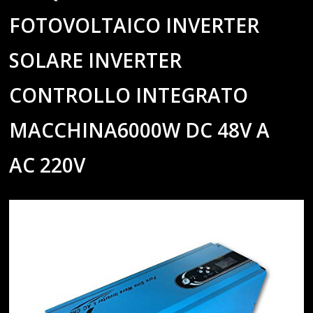
FOTOVOLTAICO INVERTER
SOLARE INVERTER
CONTROLLO INTEGRATO
MACCHINA6000W DC 48V A
AC 220V