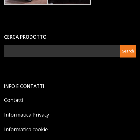
CERCA PRODOTTO
INFO E CONTATTI
Contatti
Informatica Privacy
Informatica cookie