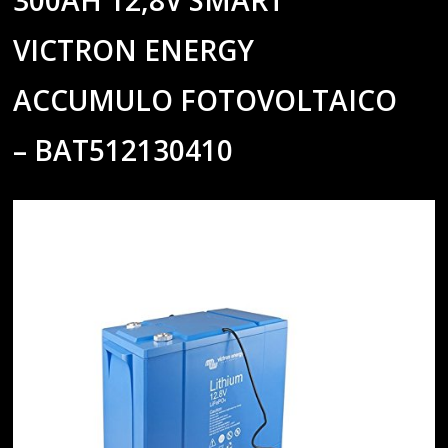
VICTRON ENERGY
ACCUMULO FOTOVOLTAICO
– BAT512130410