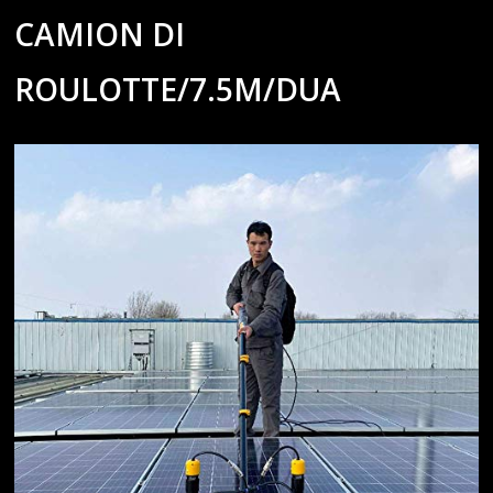
CAMION DI
ROULOTTE/7.5M/DUA