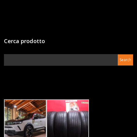
Cerca prodotto