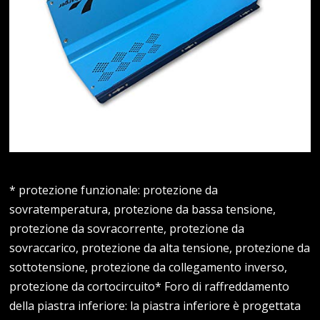
* protezione funzionale: protezione da
sovratemperatura, protezione da bassa tensione,
protezione da sovracorrente, protezione da
sovraccarico, protezione da alta tensione, protezione da
sottotensione, protezione da collegamento inverso,
protezione da cortocircuito* Foro di raffreddamento
della piastra inferiore: la piastra inferiore è progettata