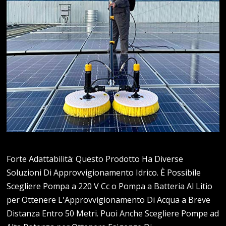
Forte Adattabilità: Questo Prodotto Ha Diverse
Soluzioni Di Approvvigionamento Idrico. È Possibile
Scegliere Pompa a 220 V Cc o Pompa a Batteria Al Litio
per Ottenere L'Approvvigionamento Di Acqua a Breve
Distanza Entro 50 Metri. Puoi Anche Scegliere Pompe ad