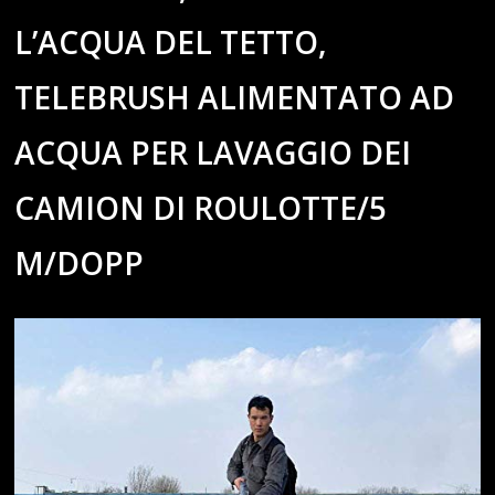
L’ACQUA DEL TETTO,
TELEBRUSH ALIMENTATO AD
ACQUA PER LAVAGGIO DEI
CAMION DI ROULOTTE/5
M/DOPP