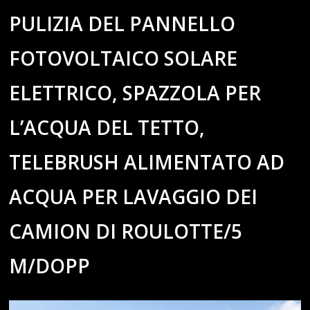
PULIZIA DEL PANNELLO
FOTOVOLTAICO SOLARE
ELETTRICO, SPAZZOLA PER
L’ACQUA DEL TETTO,
TELEBRUSH ALIMENTATO AD
ACQUA PER LAVAGGIO DEI
CAMION DI ROULOTTE/5
M/DOPP