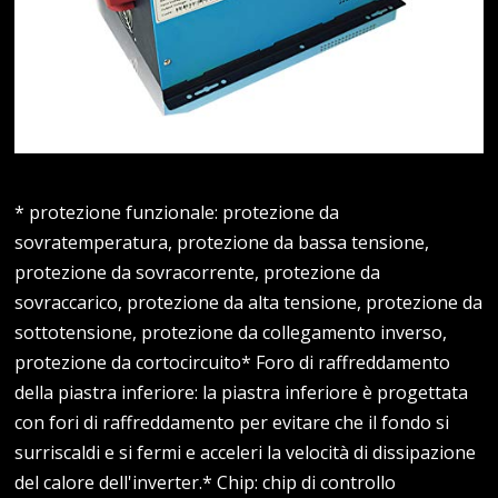
* protezione funzionale: protezione da
sovratemperatura, protezione da bassa tensione,
protezione da sovracorrente, protezione da
sovraccarico, protezione da alta tensione, protezione da
sottotensione, protezione da collegamento inverso,
protezione da cortocircuito* Foro di raffreddamento
della piastra inferiore: la piastra inferiore è progettata
con fori di raffreddamento per evitare che il fondo si
surriscaldi e si fermi e acceleri la velocità di dissipazione
del calore dell'inverter.* Chip: chip di controllo