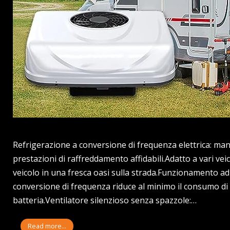
Refrigerazione a conversione di frequenza elettrica: man
prestazioni di raffreddamento affidabili.Adatto a vari vei
veicolo in una fresca oasi sulla strada.Funzionamento ad a
conversione di frequenza riduce al minimo il consumo di
batteria.Ventilatore silenzioso senza spazzole:…
Read more...