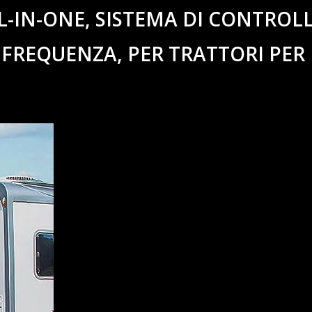
L-IN-ONE, SISTEMA DI CONTROL
 FREQUENZA, PER TRATTORI PER