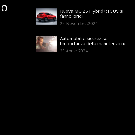
LO
Nuova MG ZS Hybrid+: i SUV si
fanno ibridi
24 Novembre,2024
Automobili e sicurezza:
l’importanza della manutenzione
23 Aprile,2024