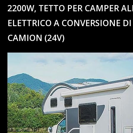
2200W, TETTO PER CAMPER AL
ELETTRICO A CONVERSIONE DI
CAMION (24V)