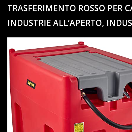
TRASFERIMENTO ROSSO PER CA
INDUSTRIE ALL’APERTO, INDUS