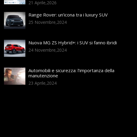
21 Aprile,2026
Range Rover: un’icona tra i luxury SUV
25 Novembre,2024
Nuova MG ZS Hybrid+: i SUV si fanno ibridi
24 Novembre,2024
Automobili e sicurezza: l’importanza della
manutenzione
23 Aprile,2024