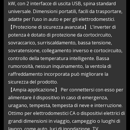
kW, con 2 interfacce di uscita USB, spina standard
universale. Dimensioni portatili, facili da trasportare,
adatte per l’uso in auto e per gli elettrodomestici.
【Protezione di sicurezza avanzata】 L’inverter di
potenza è dotato di protezione da cortocircuito,
sovraccarico, surriscaldamento, bassa tensione,
sovratensione, collegamento inverso e cortocircuito,
controllo della temperatura intelligente. Bassa
rumorosità, nessun inquinamento, la ventola di
raffreddamento incorporata può migliorare la
sicurezza del prodotto.
【Ampia applicazione】 Per connettersi con esso per
alimentare il dispositivo in caso di emergenza,
uragano, tempesta, tempesta di neve e interruzione.
Ottimo per elettrodomestici CA o dispositivi elettrici di
grandi dimensioni in viaggio, campeggio o luoghi di
lavoro, come auto, luci di inondazione, TV,