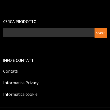
CERCA PRODOTTO
INFO E CONTATTI
Contatti
Informatica Privacy
Informatica cookie