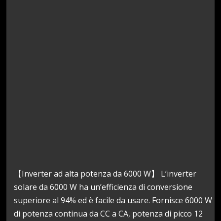
【Inverter ad alta potenza da 6000 W】 L’inverter
solare da 6000 W ha un’efficienza di conversione
superiore al 94% ed è facile da usare. Fornisce 6000 W
di potenza continua da CC a CA, potenza di picco 12