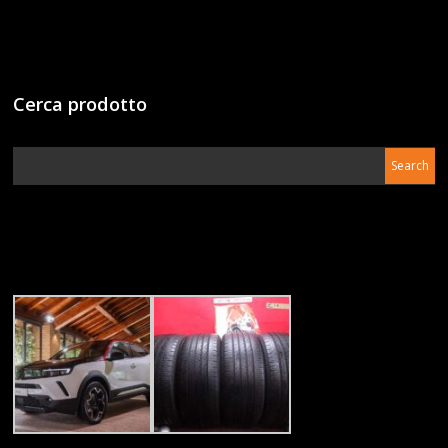
Cerca prodotto