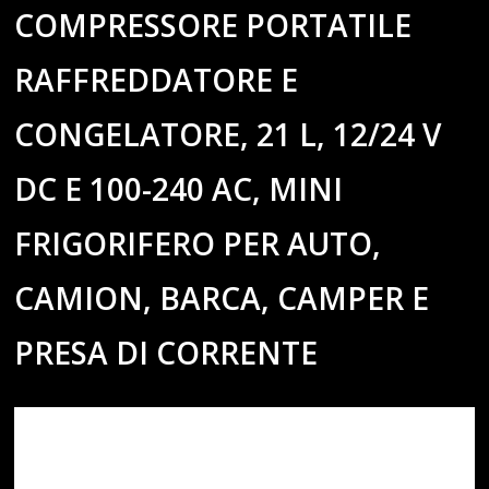
COMPRESSORE PORTATILE
RAFFREDDATORE E
CONGELATORE, 21 L, 12/24 V
DC E 100-240 AC, MINI
FRIGORIFERO PER AUTO,
CAMION, BARCA, CAMPER E
PRESA DI CORRENTE