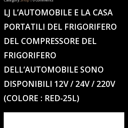
LJ L’AUTOMOBILE E LA CASA
PORTATILI DEL FRIGORIFERO
DEL COMPRESSORE DEL
FRIGORIFERO
DELL’AUTOMOBILE SONO
DISPONIBILI 12V / 24V / 220V
(COLORE : RED-25L)