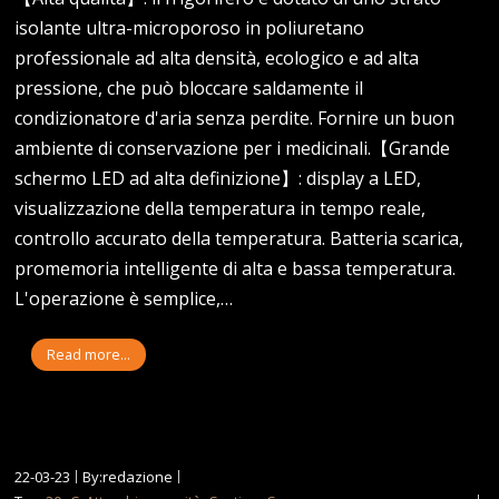
isolante ultra-microporoso in poliuretano
professionale ad alta densità, ecologico e ad alta
pressione, che può bloccare saldamente il
condizionatore d'aria senza perdite. Fornire un buon
ambiente di conservazione per i medicinali.【Grande
schermo LED ad alta definizione】: display a LED,
visualizzazione della temperatura in tempo reale,
controllo accurato della temperatura. Batteria scarica,
promemoria intelligente di alta e bassa temperatura.
L'operazione è semplice,…
Read more...
22-03-23
By:redazione