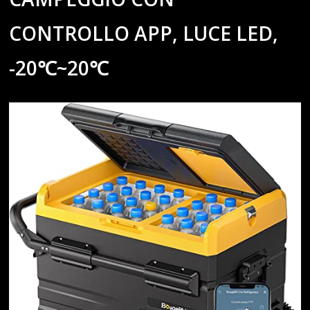
CONTROLLO APP, LUCE LED,
-20℃~20℃