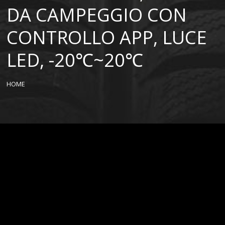
DA CAMPEGGIO CON
CONTROLLO APP, LUCE
LED, -20℃~20℃
HOME