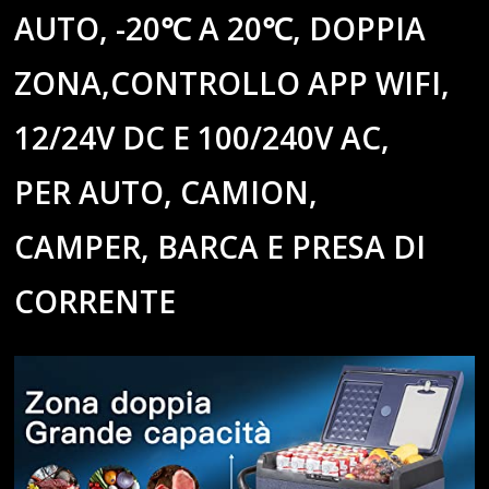
AUTO, -20℃ A 20℃, DOPPIA
ZONA,CONTROLLO APP WIFI,
12/24V DC E 100/240V AC,
PER AUTO, CAMION,
CAMPER, BARCA E PRESA DI
CORRENTE