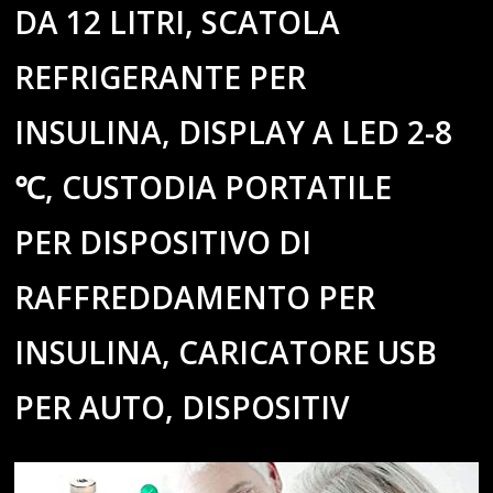
DA 12 LITRI, SCATOLA
REFRIGERANTE PER
INSULINA, DISPLAY A LED 2-8
℃, CUSTODIA PORTATILE
PER DISPOSITIVO DI
RAFFREDDAMENTO PER
INSULINA, CARICATORE USB
PER AUTO, DISPOSITIV