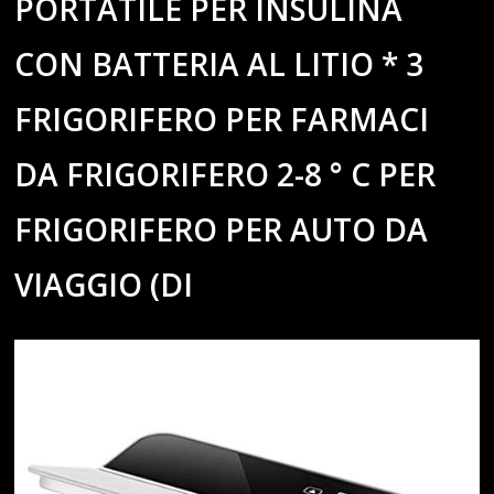
PORTATILE PER INSULINA
CON BATTERIA AL LITIO * 3
FRIGORIFERO PER FARMACI
DA FRIGORIFERO 2-8 ° C PER
FRIGORIFERO PER AUTO DA
VIAGGIO (DI