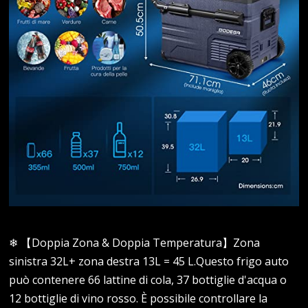
❄ 【Doppia Zona & Doppia Temperatura】Zona
sinistra 32L+ zona destra 13L = 45 L.Questo frigo auto
può contenere 66 lattine di cola, 37 bottiglie d'acqua o
12 bottiglie di vino rosso. È possibile controllare la