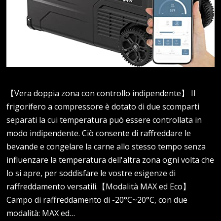
【Vera doppia zona con controllo indipendente】 Il
frigorifero a compressore è dotato di due scomparti
separati la cui temperatura può essere controllata in
modo indipendente. Ciò consente di raffreddare le
bevande e congelare la carne allo stesso tempo senza
influenzare la temperatura dell'altra zona ogni volta che
lo si apre, per soddisfare le vostre esigenze di
raffreddamento versatili.【Modalità MAX ed Eco】
Campo di raffreddamento di -20°C~20°C, con due
modalità: MAX ed…