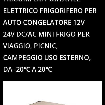
ELETTRICO FRIGORIFERO PER
AUTO CONGELATORE 12V
24V DC/AC MINI FRIGO PER
VIAGGIO, PICNIC,
CAMPEGGIO USO ESTERNO,
DA -20℃ A 20℃