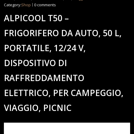
Category:
Shop
0 comments
ALPICOOL T50 –
FRIGORIFERO DA AUTO, 50 L,
PORTATILE, 12/24 V,
DISPOSITIVO DI
RAFFREDDAMENTO
ELETTRICO, PER CAMPEGGIO,
VIAGGIO, PICNIC